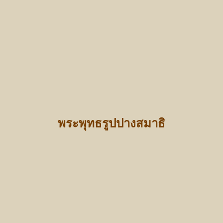
พระพุทธรูปปางสมาธิ