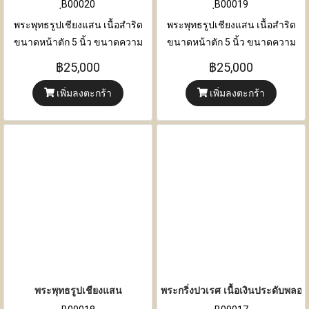
ฺB00020
ฺB00019
พระพุทธรูปเชียงแสน เนื้อสำริด
พระพุทธรูปเชียงแสน เนื้อสำริด
ขนาดหน้าตัก 5 นิ้ว ขนาดความ
ขนาดหน้าตัก 5 นิ้ว ขนาดความ
กว้าง 14 เซนติเมตร x ความหนา 8
กว้าง 14 เซนติเมตร x ความหนา 8
฿25,000
฿25,000
เซนติเมตร x ความสูง 25.50
เซนติเมตร x ความสูง 25.50
เพิ่มลงตะกร้า
เพิ่มลงตะกร้า
เซนติเมตร
เซนติเมตร
พระพุทธรูปเชียงแสน
พระกริ่งปวเรศ เนื้อเงินประดับพลอย