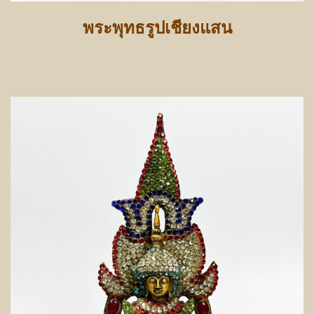
พระพุทธรูปเชียงแสน