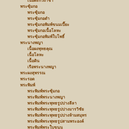
เนื้อตะกั่วถ้ำชา
พระซุ้มกอ
พระซุ้มกอ
พระซุ้มกอดำ
พระซุ้มกอพิมพ์ขนมเปี๊ยะ
พระซุ้มกอเนื้อโลหะ
พระซุ้มกอพิมพ์ใบโพธิ์
พระนางพญา
เนื้อผงพุทธคุณ
เนื้อโลหะ
เนื้อดิน
เรือพระนางพญา
พระผงสุพรรณ
พระรอด
พระพิมพ์
พระพิมพ์พระซุ้มกอ
พระพิมพ์พระนางพญา
พระพิมพ์พระพุทธรูปปางลีลา
พระพิมพ์พระพุทธรูปปางมารวิชัย
พระพิมพ์พระพุทธรูปปางห้ามสมุทร
พระพิมพ์พระพุทธรูปสามพระองค์
พระพิมพ์พระใบขนุน