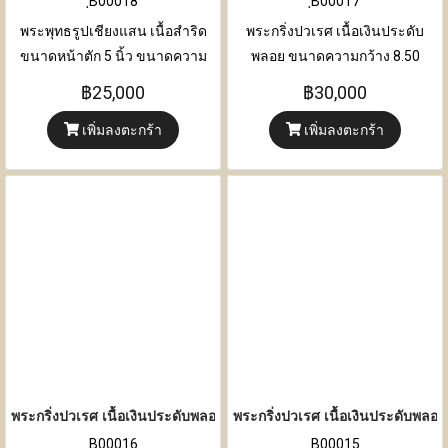
ฺB00018
ฺB00017
พระพุทธรูปเชียงแสน เนื้อสำริด
พระกริ่งปวเรศ เนื้อเงินประดับ
ขนาดหน้าตัก 5 นิ้ว ขนาดความ
พลอย ขนาดความกว้าง 8.50
กว้าง 14 เซนติเมตร x ความหนา 8
เซนติเมตร x ความหนา 6.50
฿25,000
฿30,000
เซนติเมตร x ความสูง 25.50
เซนติเมตร x ความสูง 17
เพิ่มลงตะกร้า
เพิ่มลงตะกร้า
เซนติเมตร
เซนติเมตร
พระกริ่งปวเรศ เนื้อเงินประดับพลอย
พระกริ่งปวเรศ เนื้อเงินประดับพลอย
ฺB00016
ฺB00015