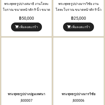
พระพุทธรูปปางสมาธิ งานโลหะ
พระพุทธรูปปางมารวิชัย งาน
โบราณ ขนาดหน้าตัก 9 นิ้ว ขนาด
โลหะโบราณ ขนาดหน้าตัก 9 นิ้ว
ความกว้าง 30 เซนติเมตร x ความ
ขนาด ความกว้าง 31 เซนติเมตร x
฿50,000
฿25,000
หนา 17 เซนติเมตร x ความสูง 37
ความหนา 18 เซนติเมตร x ความ
เพิ่มลงตะกร้า
เพิ่มลงตะกร้า
เซนติเมตร
สูง 43 เซนติเมตร
พระพุทธรูปปางปฐมเทศนา
พระพุทธรูปปางมารวิชัย
ฺB00007
ฺB00006