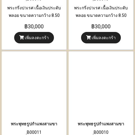
พระกริ่งปวเรศ เนื้อเงินประดับ
พระกริ่งปวเรศ เนื้อเงินประดับ
พลอย ขนาดความกว้าง 8.50
พลอย ขนาดความกว้าง 8.50
เซนติเมตร x ความหนา 6.50
เซนติเมตร x ความหนา 6.50
฿30,000
฿30,000
เซนติเมตร x ความสูง 17
เซนติเมตร x ความสูง 17
เพิ่มลงตะกร้า
เพิ่มลงตะกร้า
เซนติเมตร
เซนติเมตร
พระพุทธรูปกำแพงสามขา
พระพุทธรูปกำแพงสามขา
ฺB00011
ฺB00010