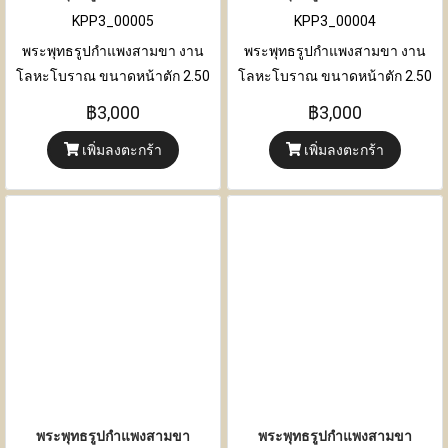
KPP3_00005
KPP3_00004
พระพุทธรูปกำแพงสามขา งาน
พระพุทธรูปกำแพงสามขา งาน
โลหะโบราณ ขนาดหน้าตัก 2.50
โลหะโบราณ ขนาดหน้าตัก 2.50
นิ้ว
นิ้ว
฿3,000
฿3,000
เพิ่มลงตะกร้า
เพิ่มลงตะกร้า
พระพุทธรูปกำแพงสามขา
พระพุทธรูปกำแพงสามขา