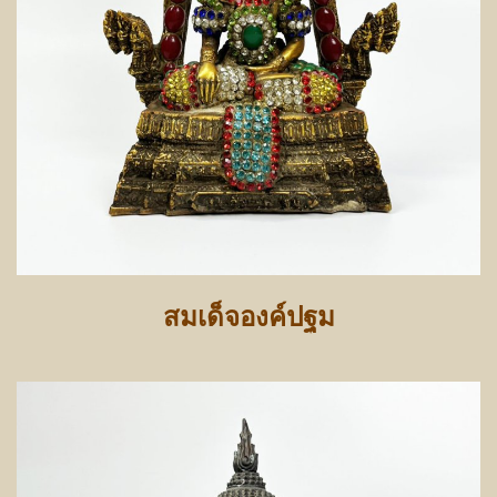
สมเด็จองค์ปฐม