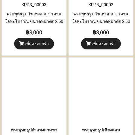
KPP3_00003
KPP3_00002
พระพุทธรูปกำแพงสามขา งาน
พระพุทธรูปกำแพงสามขา งาน
โลหะโบราณ ขนาดหน้าตัก 2.50
โลหะโบราณ ขนาดหน้าตัก 2.50
นิ้ว ขนาด
นิ้ว
฿3,000
฿3,000
เพิ่มลงตะกร้า
เพิ่มลงตะกร้า
พระพุทธรูปกำแพงสามขา
พระพุทธรูปเชียงแสน