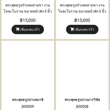
พระพุทธรูปกำแพงสามขา งาน
พระพุทธรูปกำแพงสามขา งาน
โลหะโบราณ ขนาดหน้าตัก 5 นิ้ว
โลหะโบราณ ขนาดหน้าตัก 5 นิ้ว
ขนาด ความกว้าง 15 เซนติเมตร x
ขนาด ความกว้าง 15 เซนติเมตร x
฿15,000
฿15,000
ความหนา 9 เซนติเมตร x ความสูง
ความหนา 9 เซนติเมตร x ความสูง
เพิ่มลงตะกร้า
เพิ่มลงตะกร้า
29.50 เซนติเมตร
29.50 เซนติเมตร
พระพุทธรูปปางสมาธิ
พระพุทธรูปปางมารวิชัย
ฺB00009
ฺB00008