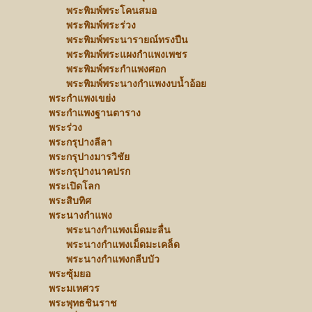
พระพิมพ์พระโคนสมอ
พระพิมพ์พระร่วง
พระพิมพ์พระนารายณ์ทรงปืน
พระพิมพ์พระแผงกำแพงเพชร
พระพิมพ์พระกำแพงศอก
พระพิมพ์พระนางกำแพงงบน้ำอ้อย
พระกำแพงเขย่ง
พระกำแพงฐานตาราง
พระร่วง
พระกรุปางลีลา
พระกรุปางมารวิชัย
พระกรุปางนาคปรก
พระเปิดโลก
พระสิบทิศ
พระนางกำแพง
พระนางกำแพงเม็ดมะลื่น
พระนางกำแพงเม็ดมะเคล็ด
พระนางกำแพงกลีบบัว
พระซุ้มยอ
พระมเหศวร
พระพุทธชินราช