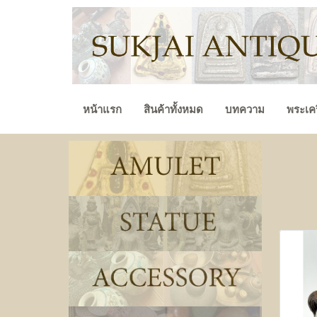
หน้าแรก
สินค้าทั้งหมด
บทความ
พระเคร