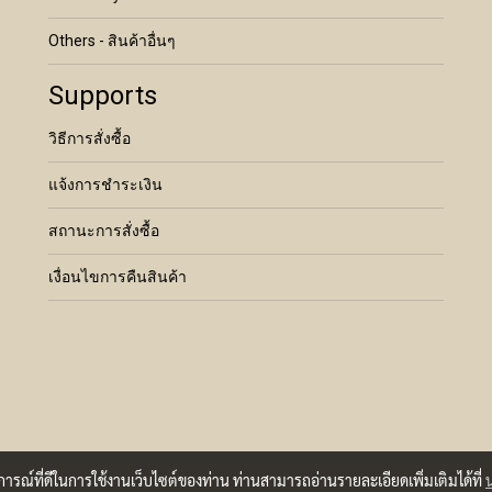
Others - สินค้าอื่นๆ
Supports
วิธีการสั่งซื้อ
แจ้งการชำระเงิน
สถานะการสั่งซื้อ
เงื่อนไขการคืนสินค้า
บการณ์ที่ดีในการใช้งานเว็บไซต์ของท่าน ท่านสามารถอ่านรายละเอียดเพิ่มเติมได้ที่