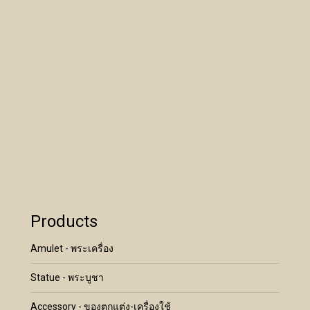
Products
Amulet - พระเครื่อง
Statue - พระบูชา
Accessory - ของตกแต่ง-เครื่องใช้