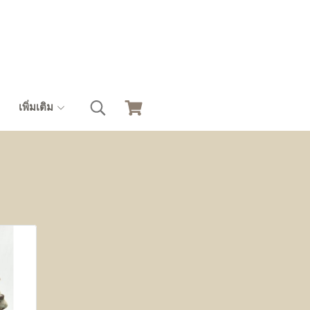
เพิ่มเติม