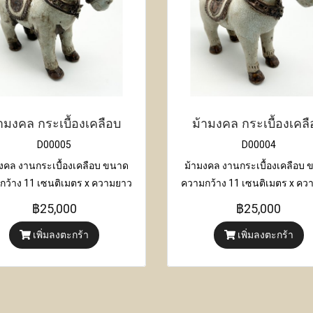
ามงคล กระเบื้องเคลือบ
ม้ามงคล กระเบื้องเคล
D00005
D00004
งคล งานกระเบื้องเคลือบ ขนาด
ม้ามงคล งานกระเบื้องเคลือบ
กว้าง 11 เซนติเมตร x ความยาว
ความกว้าง 11 เซนติเมตร x คว
29 เซนติเมตร x ความสูง 25
29 เซนติเมตร x ความสูง 2
฿25,000
฿25,000
เซนติเมตร
เซนติเมตร
เพิ่มลงตะกร้า
เพิ่มลงตะกร้า