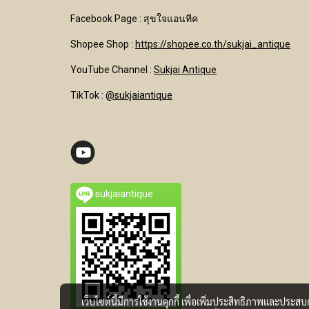
Facebook Page : สุขใจแอนทีค
Shopee Shop :
https://shopee.co.th/sukjai_antique
YouTube Channel
:
Sukjai Antique
TikTok :
@sukjaiantique
sukjaiantique
เว็บไซต์นี้มีการใช้งานคุกกี้ เพื่อเพิ่มประสิทธิภาพและประส