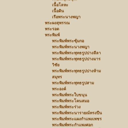
เนื้อโลหะ
เนื้อดิน
เรือพระนางพญา
พระผงสุพรรณ
พระรอด
พระพิมพ์
พระพิมพ์พระซุ้มกอ
พระพิมพ์พระนางพญา
พระพิมพ์พระพุทธรูปปางลีลา
พระพิมพ์พระพุทธรูปปางมาร
วิชัย
พระพิมพ์พระพุทธรูปปางห้าม
สมุทร
พระพิมพ์พระพุทธรูปสาม
พระองค์
พระพิมพ์พระใบขนุน
พระพิมพ์พระโคนสมอ
พระพิมพ์พระร่วง
พระพิมพ์พระนารายณ์ทรงปืน
พระพิมพ์พระแผงกำแพงเพชร
พระพิมพ์พระกำแพงศอก