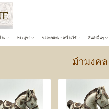
ื่อง
พระบูชา
ของตกแต่ง - เครื่องใช้
สินค้าอื่นๆ
ม้ามงคล