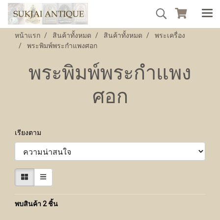
หน้าแรก
สินค้าทั้งหมด
สินค้าทั้งหมด
พระเครื่อง
พระพิมพ์พระกำแพงศอก
พระพิมพ์พระกำแพง
ศอก
เรียงตาม
พบสินค้า 2 ชิ้น