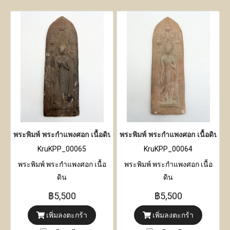
พระพิมพ์ พระกำแพงศอก เนื้อดิน
พระพิมพ์ พระกำแพงศอก เนื้อดิน
KruKPP_00065
KruKPP_00064
พระพิมพ์ พระกำแพงศอก เนื้อ
พระพิมพ์ พระกำแพงศอก เนื้อ
ดิน
ดิน
฿5,500
฿5,500
เพิ่มลงตะกร้า
เพิ่มลงตะกร้า