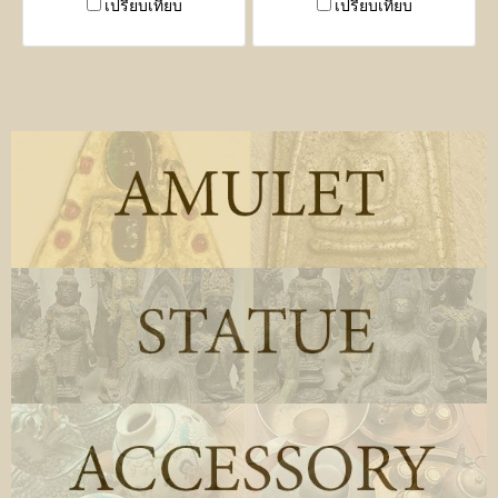
เปรียบเทียบ
เปรียบเทียบ