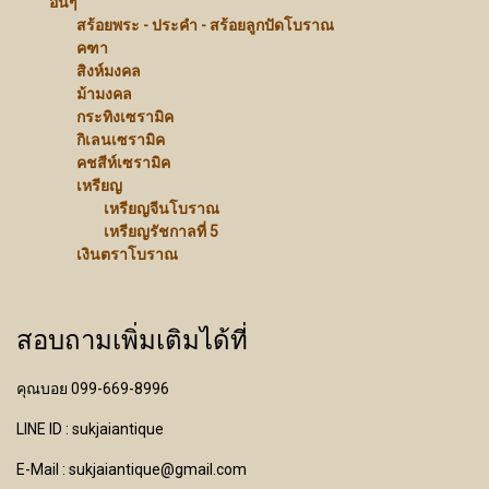
อื่นๆ
สร้อยพระ - ประคำ - สร้อยลูกปัดโบราณ
คฑา
สิงห์มงคล
ม้ามงคล
กระทิงเซรามิค
กิเลนเซรามิค
คชสีห์เซรามิค
เหรียญ
เหรียญจีนโบราณ
เหรียญรัชกาลที่ 5
เงินตราโบราณ
สอบถามเพิ่มเติมได้ที่
คุณบอย 099-669-8996
LINE ID : sukjaiantique
E-Mail : sukjaiantique@gmail.com