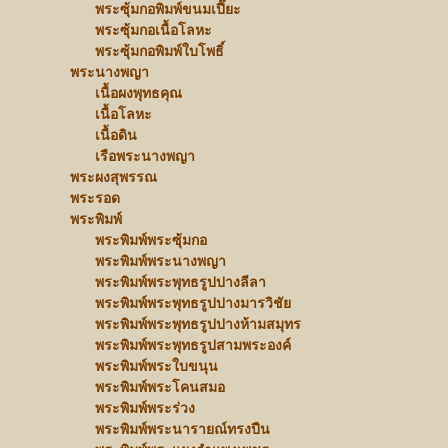
พระซุ้มกอพิมพ์ขนมเปี๊ยะ
พระซุ้มกอเนื้อโลหะ
พระซุ้มกอพิมพ์ใบโพธิ์
พระนางพญา
เนื้อผงพุทธคุณ
เนื้อโลหะ
เนื้อดิน
เรือพระนางพญา
พระผงสุพรรณ
พระรอด
พระพิมพ์
พระพิมพ์พระซุ้มกอ
พระพิมพ์พระนางพญา
พระพิมพ์พระพุทธรูปปางลีลา
พระพิมพ์พระพุทธรูปปางมารวิชัย
พระพิมพ์พระพุทธรูปปางห้ามสมุทร
พระพิมพ์พระพุทธรูปสามพระองค์
พระพิมพ์พระใบขนุน
พระพิมพ์พระโคนสมอ
พระพิมพ์พระร่วง
พระพิมพ์พระนารายณ์ทรงปืน