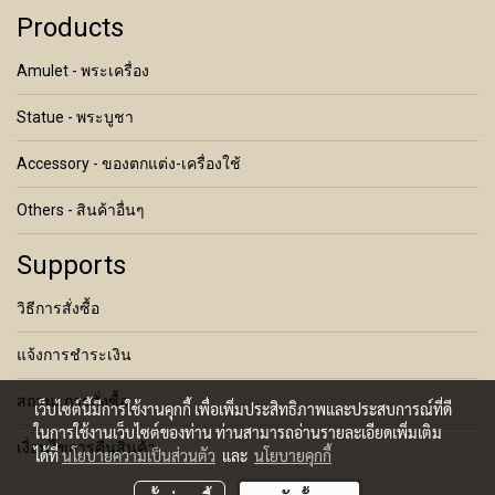
Products
Amulet - พระเครื่อง
Statue - พระบูชา
Accessory - ของตกแต่ง-เครื่องใช้
Others - สินค้าอื่นๆ
Supports
วิธีการสั่งซื้อ
แจ้งการชำระเงิน
สถานะการสั่งซื้อ
เว็บไซต์นี้มีการใช้งานคุกกี้ เพื่อเพิ่มประสิทธิภาพและประสบการณ์ที่ดี
ในการใช้งานเว็บไซต์ของท่าน ท่านสามารถอ่านรายละเอียดเพิ่มเติม
เงื่อนไขการคืนสินค้า
ได้ที่
นโยบายความเป็นส่วนตัว
และ
นโยบายคุกกี้