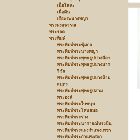
เนื้อโลหะ
เนื้อดิน
เรือพระนางพญา
พระผงสุพรรณ
พระรอด
พระพิมพ์
พระพิมพ์พระซุ้มกอ
พระพิมพ์พระนางพญา
พระพิมพ์พระพุทธรูปปางลีลา
พระพิมพ์พระพุทธรูปปางมาร
วิชัย
พระพิมพ์พระพุทธรูปปางห้าม
สมุทร
พระพิมพ์พระพุทธรูปสาม
พระองค์
พระพิมพ์พระใบขนุน
พระพิมพ์พระโคนสมอ
พระพิมพ์พระร่วง
พระพิมพ์พระนารายณ์ทรงปืน
พระพิมพ์พระแผงกำแพงเพชร
พระพิมพ์พระกำแพงศอก