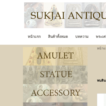
หน้าแรก
สินค้าทั้งหมด
บทความ
พระเคร
หน้าแ
พบสินค