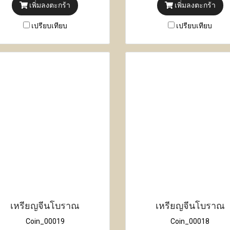
เพิ่มลงตะกร้า
เพิ่มลงตะกร้า
เปรียบเทียบ
เปรียบเทียบ
เหรียญจีนโบราณ
เหรียญจีนโบราณ
Coin_00019
Coin_00018