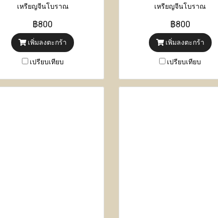
เหรียญจีนโบราณ
เหรียญจีนโบราณ
฿800
฿800
เพิ่มลงตะกร้า
เพิ่มลงตะกร้า
เปรียบเทียบ
เปรียบเทียบ