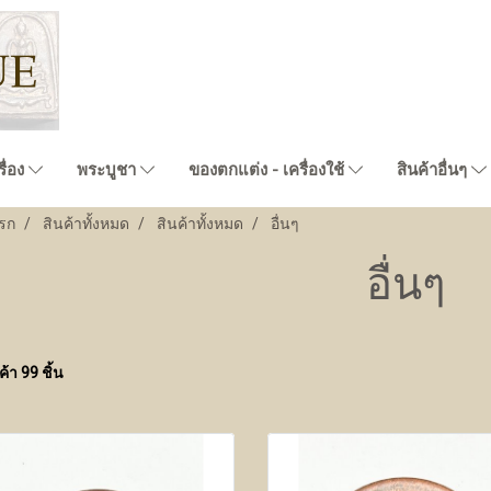
ื่อง
พระบูชา
ของตกแต่ง - เครื่องใช้
สินค้าอื่นๆ
รก
สินค้าทั้งหมด
สินค้าทั้งหมด
อื่นๆ
อื่นๆ
้า 99 ชิ้น