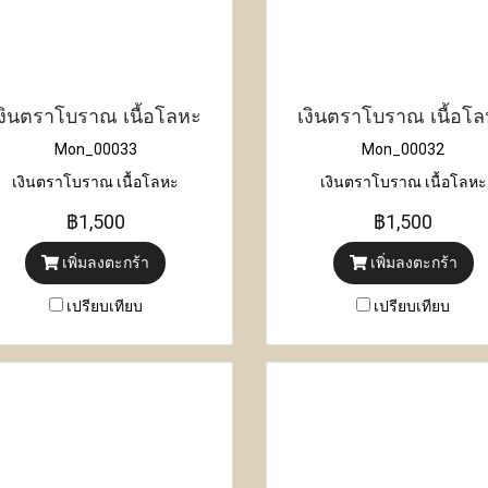
งินตราโบราณ เนื้อโลหะ
เงินตราโบราณ เนื้อโ
Mon_00033
Mon_00032
เงินตราโบราณ เนื้อโลหะ
เงินตราโบราณ เนื้อโลหะ
฿1,500
฿1,500
เพิ่มลงตะกร้า
เพิ่มลงตะกร้า
เปรียบเทียบ
เปรียบเทียบ