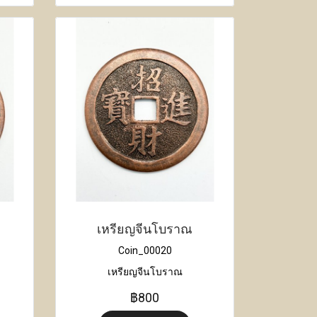
เหรียญจีนโบราณ
Coin_00020
เหรียญจีนโบราณ
฿800