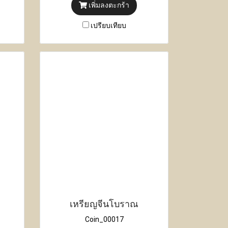
เพิ่มลงตะกร้า
เปรียบเทียบ
เหรียญจีนโบราณ
Coin_00017