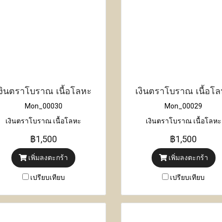
งินตราโบราณ เนื้อโลหะ
เงินตราโบราณ เนื้อโ
Mon_00030
Mon_00029
เงินตราโบราณ เนื้อโลหะ
เงินตราโบราณ เนื้อโลหะ
฿1,500
฿1,500
เพิ่มลงตะกร้า
เพิ่มลงตะกร้า
เปรียบเทียบ
เปรียบเทียบ