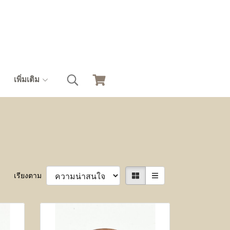
เพิ่มเติม
เรียงตาม