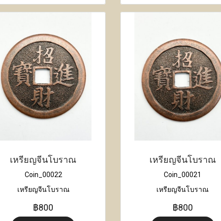
เหรียญจีนโบราณ
เหรียญจีนโบราณ
Coin_00022
Coin_00021
เหรียญจีนโบราณ
เหรียญจีนโบราณ
฿800
฿800