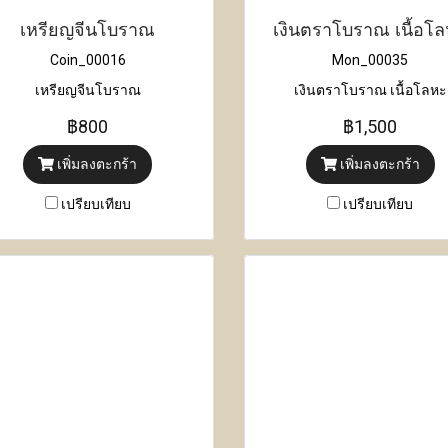
เหรียญจีนโบราณ
เงินตราโบราณ เนื้อโ
Coin_00016
Mon_00035
เหรียญจีนโบราณ
เงินตราโบราณ เนื้อโลหะ
฿800
฿1,500
เพิ่มลงตะกร้า
เพิ่มลงตะกร้า
เปรียบเทียบ
เปรียบเทียบ