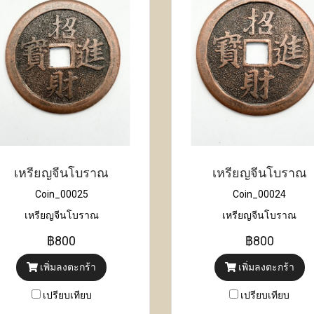
เหรียญจีนโบราณ
เหรียญจีนโบราณ
Coin_00025
Coin_00024
เหรียญจีนโบราณ
เหรียญจีนโบราณ
฿800
฿800
เพิ่มลงตะกร้า
เพิ่มลงตะกร้า
เปรียบเทียบ
เปรียบเทียบ