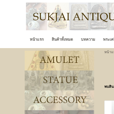
หน้าแรก
สินค้าทั้งหมด
บทความ
พระเคร
หน้าแ
พบสินค