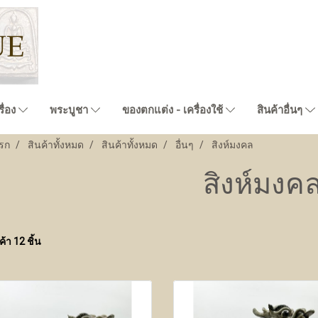
ื่อง
พระบูชา
ของตกแต่ง - เครื่องใช้
สินค้าอื่นๆ
รก
สินค้าทั้งหมด
สินค้าทั้งหมด
อื่นๆ
สิงห์มงคล
สิงห์มงค
้า 12 ชิ้น