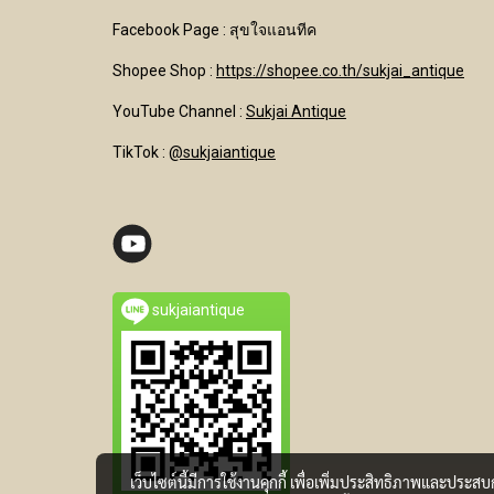
Facebook Page : สุขใจแอนทีค
Shopee Shop :
https://shopee.co.th/sukjai_antique
YouTube Channel
:
Sukjai Antique
TikTok :
@sukjaiantique
sukjaiantique
เว็บไซต์นี้มีการใช้งานคุกกี้ เพื่อเพิ่มประสิทธิภาพและประส