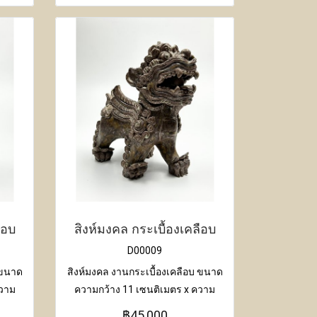
ือบ
สิงห์มงคล กระเบื้องเคลือบ
D00009
 ขนาด
สิงห์มงคล งานกระเบื้องเคลือบ ขนาด
ความ
ความกว้าง 11 เซนติเมตร x ความ
 28
ยาว 24 เซนติเมตร x ความสูง 24
฿45,000