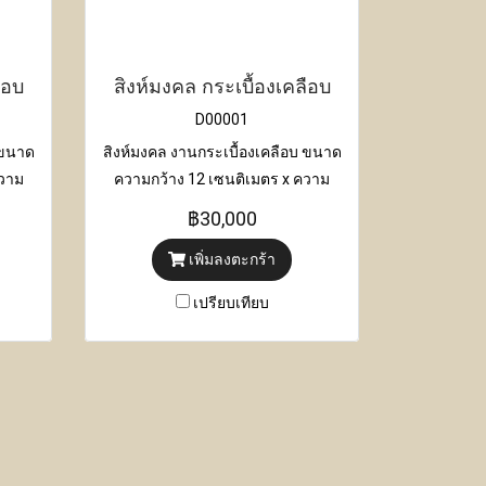
ือบ
สิงห์มงคล กระเบื้องเคลือบ
D00001
 ขนาด
สิงห์มงคล งานกระเบื้องเคลือบ ขนาด
ความ
ความกว้าง 12 เซนติเมตร x ความ
 23
ยาว 21 เซนติเมตร x ความสูง 23
฿30,000
เซนติเมตร
เพิ่มลงตะกร้า
เปรียบเทียบ