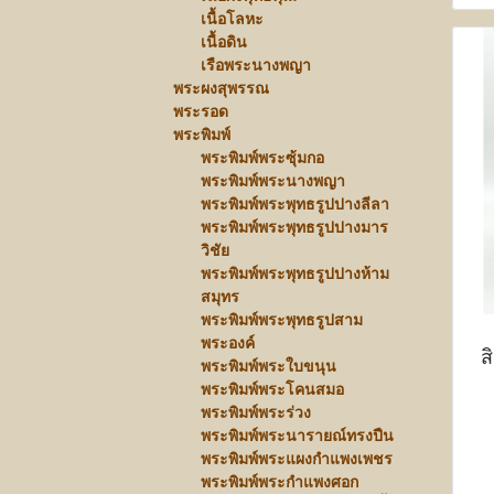
เนื้อโลหะ
เนื้อดิน
เรือพระนางพญา
พระผงสุพรรณ
พระรอด
พระพิมพ์
พระพิมพ์พระซุ้มกอ
พระพิมพ์พระนางพญา
พระพิมพ์พระพุทธรูปปางลีลา
พระพิมพ์พระพุทธรูปปางมาร
วิชัย
พระพิมพ์พระพุทธรูปปางห้าม
สมุทร
พระพิมพ์พระพุทธรูปสาม
พระองค์
ส
พระพิมพ์พระใบขนุน
พระพิมพ์พระโคนสมอ
พระพิมพ์พระร่วง
พระพิมพ์พระนารายณ์ทรงปืน
พระพิมพ์พระแผงกำแพงเพชร
พระพิมพ์พระกำแพงศอก