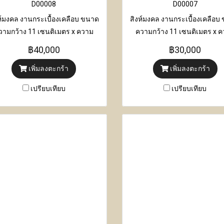
D00008
D00007
ห์มงคล งานกระเบื้องเคลือบ ขนาด
สิงห์มงคล งานกระเบื้องเคลือบ
วามกว้าง 11 เซนติเมตร x ความ
ความกว้าง 11 เซนติเมตร x 
าว 20 เซนติเมตร x ความสูง 27
ยาว 22 เซนติเมตร x ความสูง
฿40,000
฿30,000
เซนติเมตร
เซนติเมตร
เพิ่มลงตะกร้า
เพิ่มลงตะกร้า
เปรียบเทียบ
เปรียบเทียบ