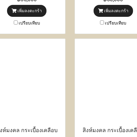
เซนติเมตร
เพิ่มลงตะกร้า
เพิ่มลงตะกร้า
เปรียบเทียบ
เปรียบเทียบ
ิงห์มงคล กระเบื้องเคลือบ
สิงห์มงคล กระเบื้องเคล