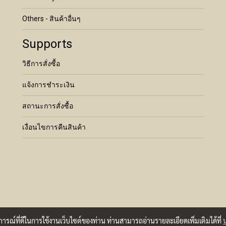
Others - สินค้าอื่นๆ
Supports
วิธีการสั่งซื้อ
แจ้งการชำระเงิน
สถานะการสั่งซื้อ
เงื่อนไขการคืนสินค้า
บการณ์ที่ดีในการใช้งานเว็บไซต์ของท่าน ท่านสามารถอ่านรายละเอียดเพิ่มเติมได้ที่