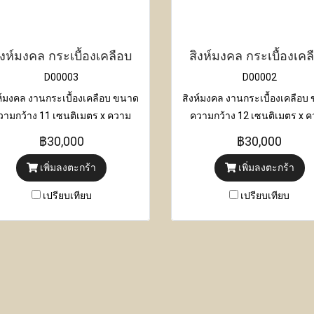
ิงห์มงคล กระเบื้องเคลือบ
สิงห์มงคล กระเบื้องเคล
D00003
D00002
ห์มงคล งานกระเบื้องเคลือบ ขนาด
สิงห์มงคล งานกระเบื้องเคลือบ
วามกว้าง 11 เซนติเมตร x ความ
ความกว้าง 12 เซนติเมตร x 
าว 21 เซนติเมตร x ความสูง 25
ยาว 21 เซนติเมตร x ความสูง
฿30,000
฿30,000
เซนติเมตร
เซนติเมตร
เพิ่มลงตะกร้า
เพิ่มลงตะกร้า
เปรียบเทียบ
เปรียบเทียบ