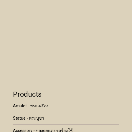
Products
Amulet - พระเครื่อง
Statue - พระบูชา
Accessory - ของตกแต่ง-เครื่องใช้