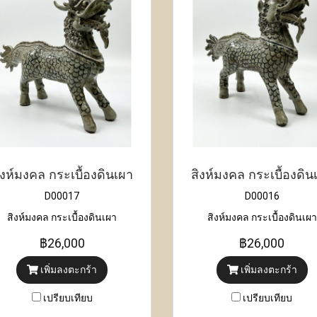
ิงห์มงคล กระเบื้องดินเผา
สิงห์มงคล กระเบื้องดิน
D00017
D00016
สิงห์มงคล กระเบื้องดินเผา
สิงห์มงคล กระเบื้องดินเผา
฿26,000
฿26,000
เพิ่มลงตะกร้า
เพิ่มลงตะกร้า
เปรียบเทียบ
เปรียบเทียบ