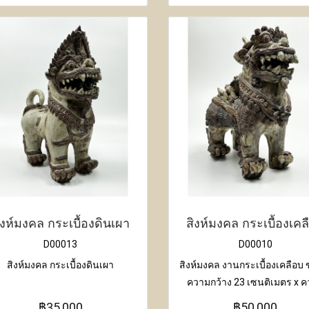
ิงห์มงคล กระเบื้องดินเผา
สิงห์มงคล กระเบื้องเคล
D00013
D00010
สิงห์มงคล กระเบื้องดินเผา
สิงห์มงคล งานกระเบื้องเคลือบ
ความกว้าง 23 เซนติเมตร x 
ยาว 25 เซนติเมตร x ความสูง
฿35,000
฿50,000