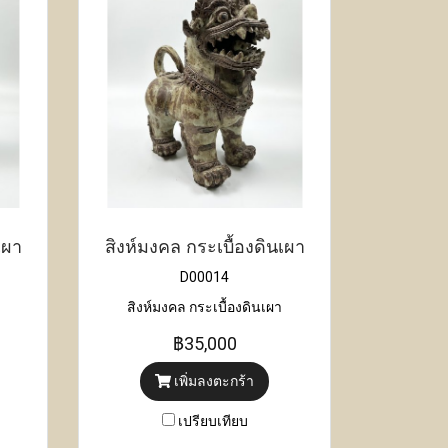
เผา
สิงห์มงคล กระเบื้องดินเผา
D00014
สิงห์มงคล กระเบื้องดินเผา
฿35,000
เพิ่มลงตะกร้า
เปรียบเทียบ