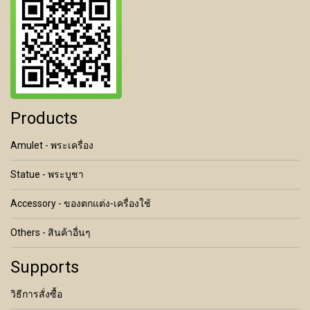
Products
Amulet - พระเครื่อง
Statue - พระบูชา
Accessory - ของตกแต่ง-เครื่องใช้
Others - สินค้าอื่นๆ
Supports
วิธีการสั่งซื้อ