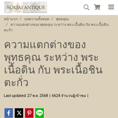
หน้าแรก
บทความทั้งหมด
พุทธคุณ
ความแตกต่างของ พุทธคุณ ระหว่าง พระเนื้อดิน กับ พระเนื้อชิน
ตะกั่ว
ความแตกต่างของ
พุทธคุณ ระหว่าง พระ
เนื้อดิน กับ พระเนื้อชิน
ตะกั่ว
Last updated: 27 พ.ค. 2568
|
6624 จำนวนผู้เข้าชม
|