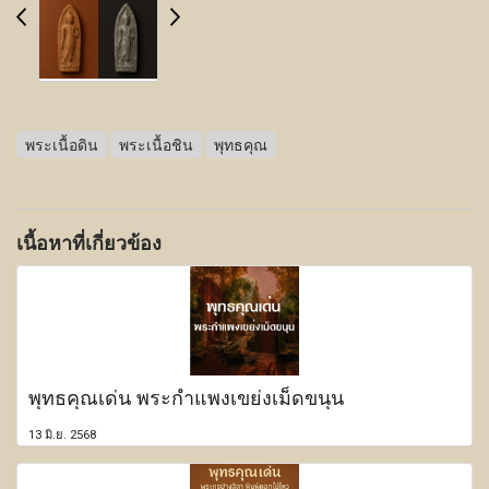
พระเนื้อดิน
พระเนื้อชิน
พุทธคุณ
เนื้อหาที่เกี่ยวข้อง
พุทธคุณเด่น พระกำแพงเขย่งเม็ดขนุน
13 มิ.ย. 2568