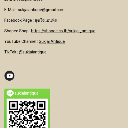
E-Mail : sukjaiantique@gmail.com
Facebook Page : สุขใจแอนทีค
Shopee Shop :
https://shopee.co.th/sukjai_antique
YouTube Channel
:
Sukjai Antique
TikTok :
@sukjaiantique
sukjaiantique