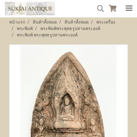
หน้าแรก
สินค้าทั้งหมด
สินค้าทั้งหมด
พระเครื่อง
พระพิมพ์
พระพิมพ์พระพุทธรูปสามพระองค์
พระพิมพ์ พระพุทธรูปสามพระองค์