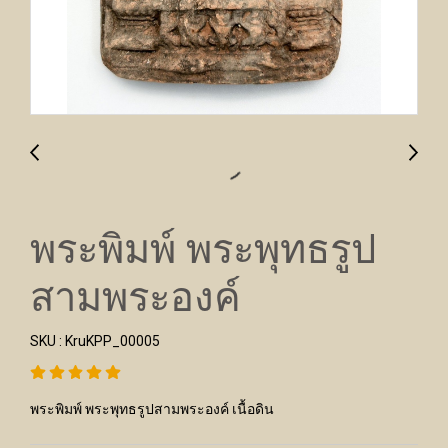
พระพิมพ์ พระพุทธรูป
สามพระองค์
SKU : KruKPP_00005
พระพิมพ์ พระพุทธรูปสามพระองค์ เนื้อดิน