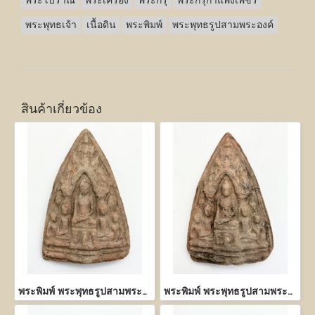
พระโบราณ
พระเครื่อง
พระกรุ
พระกรุกำแพงเพชร
พระพุทธเจ้า
เนื้อดิน
พระพิมพ์
พระพุทธรูปสามพระองค์
สินค้าเกี่ยวข้อง
พระพิมพ์ พระพุทธรูปสามพระองค์
พระพิมพ์ พระพุทธรูปสามพระองค์