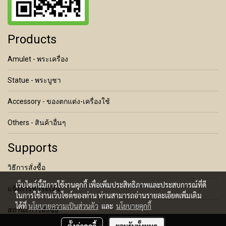
Products
Amulet - พระเครื่อง
Statue - พระบูชา
Accessory - ของตกแต่ง-เครื่องใช้
Others - สินค้าอื่นๆ
Supports
วิธีการสั่งซื้อ
เว็บไซต์นี้มีการใช้งานคุกกี้ เพื่อเพิ่มประสิทธิภาพและประสบการณ์ที่ดี
แจ้งการชำระเงิน
ในการใช้งานเว็บไซต์ของท่าน ท่านสามารถอ่านรายละเอียดเพิ่มเติม
ได้ที่
นโยบายความเป็นส่วนตัว
และ
นโยบายคุกกี้
สถานะการสั่งซื้อ