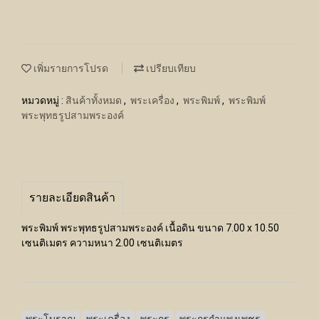
เพิ่มรายการโปรด
เปรียบเทียบ
หมวดหมู่ :
สินค้าทั้งหมด
,
พระเครื่อง
,
พระพิมพ์
,
พระพิมพ์
พระพุทธรูปสามพระองค์
รายละเอียดสินค้า
พระพิมพ์ พระพุทธรูปสามพระองค์ เนื้อดิน ขนาด 7.00 x 10.50
เซนติเมตร ความหนา 2.00 เซนติเมตร