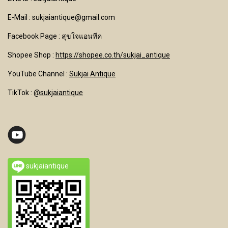
E-Mail : sukjaiantique@gmail.com
Facebook Page : สุขใจแอนทีค
Shopee Shop :
https://shopee.co.th/sukjai_antique
YouTube Channel
:
Sukjai Antique
TikTok :
@sukjaiantique
sukjaiantique