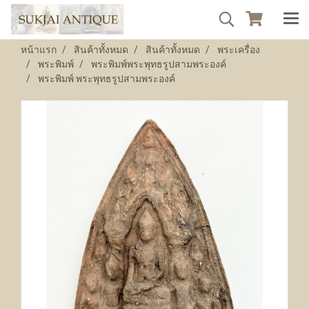
หน้าแรก
สินค้าทั้งหมด
สินค้าทั้งหมด
พระเครื่อง
พระพิมพ์
พระพิมพ์พระพุทธรูปสามพระองค์
พระพิมพ์ พระพุทธรูปสามพระองค์