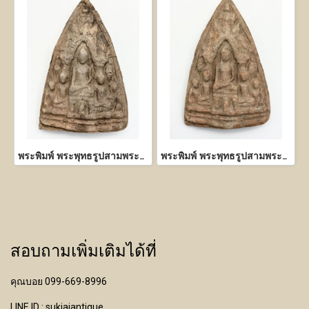
พระพิมพ์ พระพุทธรูปสามพระองค์
พระพิมพ์ พระพุทธรูปสามพระองค์
สอบถามเพิ่มเติมได้ที่
คุณบอย 099-669-8996
LINE ID : sukjaiantique