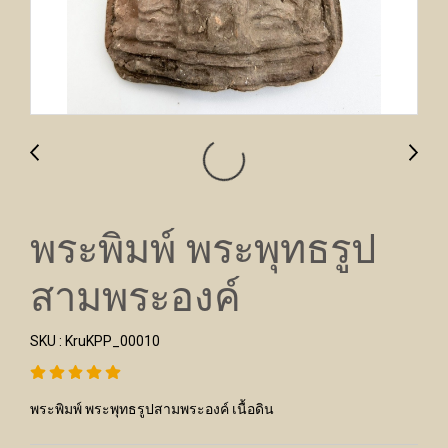
พระพิมพ์ พระพุทธรูป
สามพระองค์
SKU : KruKPP_00010
พระพิมพ์ พระพุทธรูปสามพระองค์ เนื้อดิน