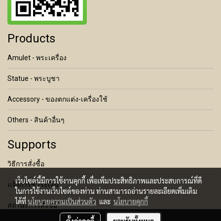
Products
Amulet - พระเครื่อง
Statue - พระบูชา
Accessory - ของตกแต่ง-เครื่องใช้
Others - สินค้าอื่นๆ
Supports
วิธีการสั่งซื้อ
เว็บไซต์นี้มีการใช้งานคุกกี้ เพื่อเพิ่มประสิทธิภาพและประสบการณ์ที่ดี
แจ้งการชำระเงิน
ในการใช้งานเว็บไซต์ของท่าน ท่านสามารถอ่านรายละเอียดเพิ่มเติม
ได้ที่
นโยบายความเป็นส่วนตัว
และ
นโยบายคุกกี้
สถานะการสั่งซื้อ