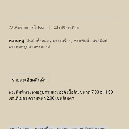
เพิ่มรายการโปรด
เปรียบเทียบ
หมวดหมู่ :
สินค้าทั้งหมด
,
พระเครื่อง
,
พระพิมพ์
,
พระพิมพ์
พระพุทธรูปสามพระองค์
รายละเอียดสินค้า
พระพิมพ์ พระพุทธรูปสามพระองค์ เนื้อดิน ขนาด 7.00 x 11.50
เซนติเมตร ความหนา 2.00 เซนติเมตร