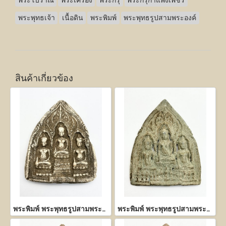
พระโบราณ
พระเครื่อง
พระกรุ
พระกรุกำแพงเพชร
พระพุทธเจ้า
เนื้อดิน
พระพิมพ์
พระพุทธรูปสามพระองค์
สินค้าเกี่ยวข้อง
พระพิมพ์ พระพุทธรูปสามพระองค์ เนื้อผงพุทธคุณ
พระพิมพ์ พระพุทธรูปสามพระองค์ เนื้อชิน