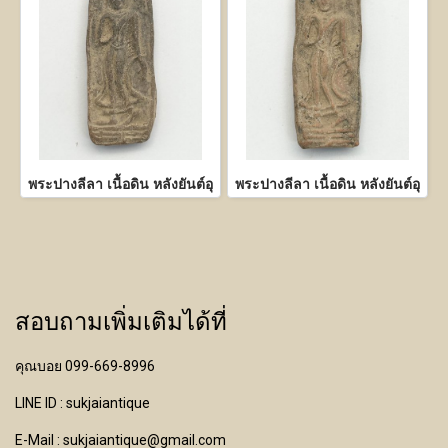
พระปางลีลา เนื้อดิน หลังยันต์อุ
พระปางลีลา เนื้อดิน หลังยันต์อุ
สอบถามเพิ่มเติมได้ที่
คุณบอย 099-669-8996
LINE ID : sukjaiantique
E-Mail : sukjaiantique@gmail.com