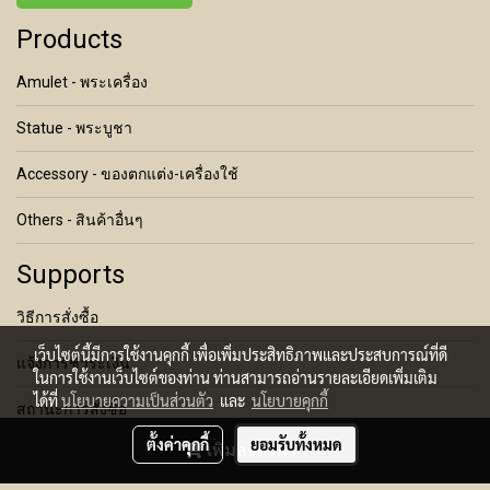
Products
Amulet - พระเครื่อง
Statue - พระบูชา
Accessory - ของตกแต่ง-เครื่องใช้
Others - สินค้าอื่นๆ
Supports
วิธีการสั่งซื้อ
เว็บไซต์นี้มีการใช้งานคุกกี้ เพื่อเพิ่มประสิทธิภาพและประสบการณ์ที่ดี
แจ้งการชำระเงิน
ในการใช้งานเว็บไซต์ของท่าน ท่านสามารถอ่านรายละเอียดเพิ่มเติม
ได้ที่
นโยบายความเป็นส่วนตัว
และ
นโยบายคุกกี้
สถานะการสั่งซื้อ
ตั้งค่าคุกกี้
ยอมรับทั้งหมด
เพิ่มลงตะกร้า
เงื่อนไขการคืนสินค้า