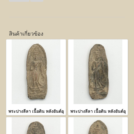
สินค้าเกี่ยวข้อง
พระปางลีลา เนื้อดิน หลังยันต์อุ
พระปางลีลา เนื้อดิน หลังยันต์อุ