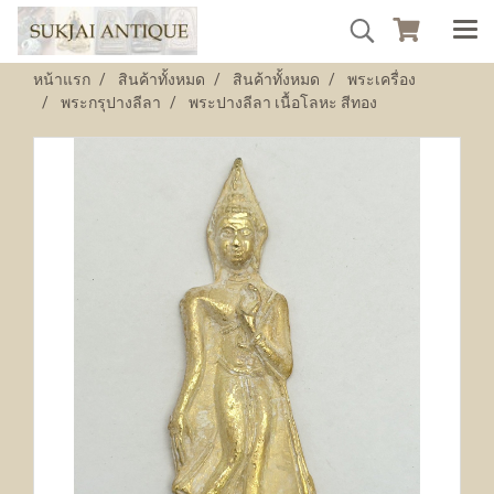
หน้าแรก
สินค้าทั้งหมด
สินค้าทั้งหมด
พระเครื่อง
พระกรุปางลีลา
พระปางลีลา เนื้อโลหะ สีทอง