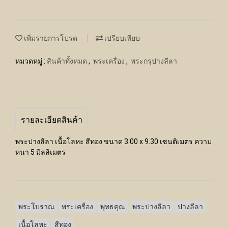
เพิ่มรายการโปรด
เปรียบเทียบ
หมวดหมู่ :
สินค้าทั้งหมด
,
พระเครื่อง
,
พระกรุปางลีลา
รายละเอียดสินค้า
พระปางลีลา เนื้อโลหะ สีทอง ขนาด 3.00 x 9.30 เซนติเมตร ความ
หนา 5 มิลลิเมตร
พระโบราณ
พระเครื่อง
พุทธคุณ
พระปางลีลา
ปางลีลา
เนื้อโลหะ
สีทอง