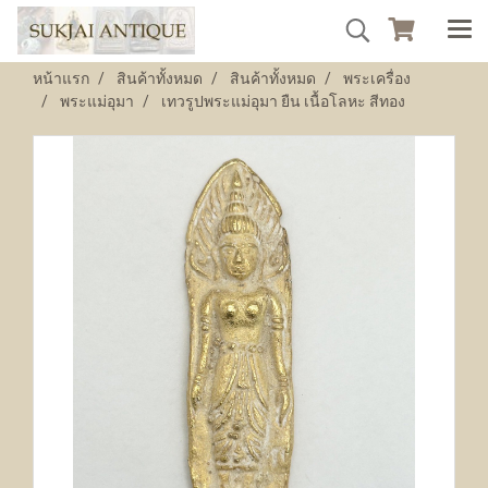
หน้าแรก
สินค้าทั้งหมด
สินค้าทั้งหมด
พระเครื่อง
พระแม่อุมา
เทวรูปพระแม่อุมา ยืน เนื้อโลหะ สีทอง