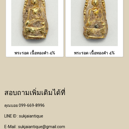
พระรอด เนื้อทองคำ 4%
พระรอด เนื้อทองคำ 4%
สอบถามเพิ่มเติมได้ที่
คุณบอย 099-669-8996
LINE ID : sukjaiantique
E-Mail : sukjaiantique@gmail.com