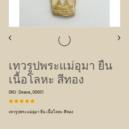
เทวรูปพระแม่อุมา ยืน
เนื้อโลหะ สีทอง
SKU : Deava_00001
เทวรูปพระแม่อุมา ยืน เนื้อโลหะ สีทอง