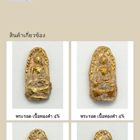
สินค้าเกี่ยวข้อง
พระรอด เนื้อทองคำ 4%
พระรอด เนื้อทองคำ 4%