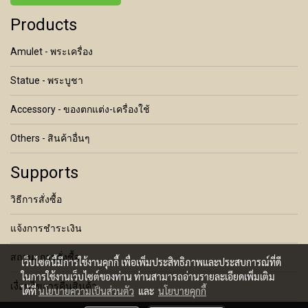
Products
Amulet - พระเครื่อง
Statue - พระบูชา
Accessory - ของตกแต่ง-เครื่องใช้
Others - สินค้าอื่นๆ
Supports
วิธีการสั่งซื้อ
แจ้งการชำระเงิน
สถานะการสั่งซื้อ
เว็บไซต์นี้มีการใช้งานคุกกี้ เพื่อเพิ่มประสิทธิภาพและประสบการณ์ที่ดี
ในการใช้งานเว็บไซต์ของท่าน ท่านสามารถอ่านรายละเอียดเพิ่มเติม
เงื่อนไขการคืนสินค้า
ได้ที่
นโยบายความเป็นส่วนตัว
และ
นโยบายคุกกี้