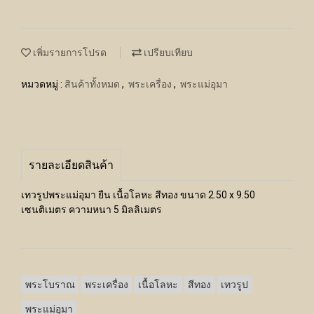
เพิ่มรายการโปรด
เปรียบเทียบ
หมวดหมู่ :
สินค้าทั้งหมด
,
พระเครื่อง
,
พระแม่อุมา
รายละเอียดสินค้า
เทวรูปพระแม่อุมา ยืน เนื้อโลหะ สีทอง ขนาด 2.50 x 9.50
เซนติเมตร ความหนา 5 มิลลิเมตร
พระโบราณ
พระเครื่อง
เนื้อโลหะ
สีทอง
เทวรูป
พระแม่อุมา