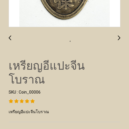
เหรียญอีแปะจีน
โบราณ
SKU : Coin_00006
เหรียญอีแปะจีนโบราณ