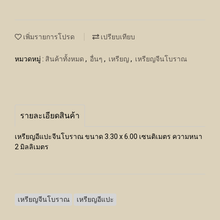
เพิ่มรายการโปรด
เปรียบเทียบ
หมวดหมู่ :
สินค้าทั้งหมด
,
อื่นๆ
,
เหรียญ
,
เหรียญจีนโบราณ
รายละเอียดสินค้า
เหรียญอีแปะจีนโบราณ ขนาด 3.30 x 6.00 เซนติเมตร ความหนา
2 มิลลิเมตร
เหรียญจีนโบราณ
เหรียญอีแปะ