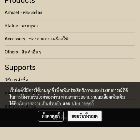
Products
Amulet - พระเครื่อง
Statue - พระบูชา
Accessory - ของตกแต่ง-เครื่องใช้
Others - สินค้าอื่นๆ
Supports
วิธีการสั่งซื้อ
เว็บไซต์นี้มีการใช้งานคุกกี้ เพื่อเพิ่มประสิทธิภาพและประสบการณ์ที่ดี
แจ้งการชำระเงิน
ในการใช้งานเว็บไซต์ของท่าน ท่านสามารถอ่านรายละเอียดเพิ่มเติม
ได้ที่
นโยบายความเป็นส่วนตัว
และ
นโยบายคุกกี้
สถานะการสั่งซื้อ
ตั้งค่าคุกกี้
ยอมรับทั้งหมด
เพิ่มลงตะกร้า
เงื่อนไขการคืนสินค้า