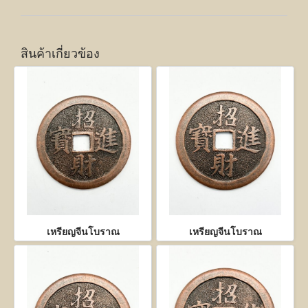
สินค้าเกี่ยวข้อง
เหรียญจีนโบราณ
เหรียญจีนโบราณ