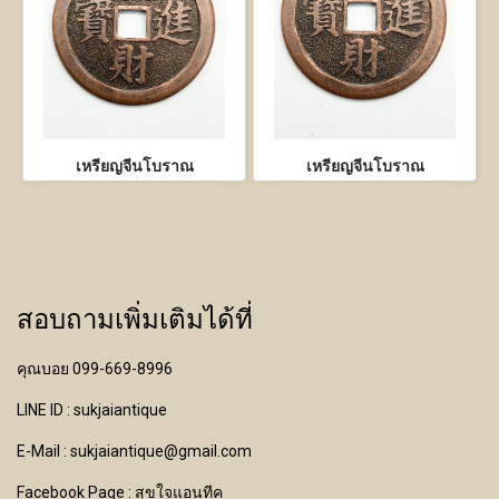
เหรียญจีนโบราณ
เหรียญจีนโบราณ
สอบถามเพิ่มเติมได้ที่
คุณบอย 099-669-8996
LINE ID : sukjaiantique
E-Mail : sukjaiantique@gmail.com
Facebook Page : สุขใจแอนทีค