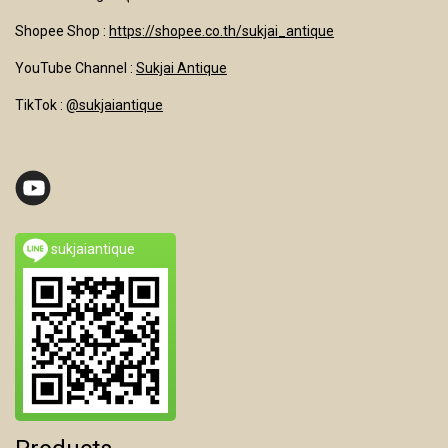
Shopee Shop :
https://shopee.co.th/sukjai_antique
YouTube Channel
:
Sukjai Antique
TikTok :
@sukjaiantique
sukjaiantique