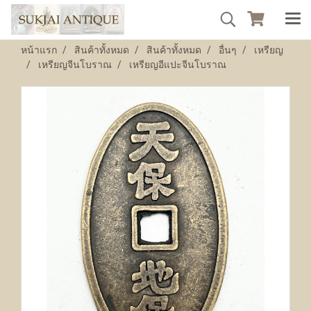
หน้าแรก
สินค้าทั้งหมด
สินค้าทั้งหมด
อื่นๆ
เหรียญ
เหรียญจีนโบราณ
เหรียญอีแปะจีนโบราณ