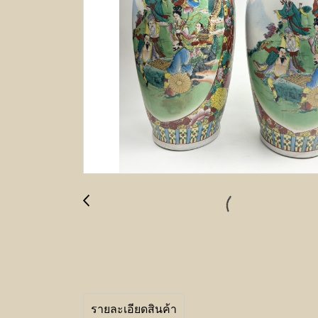
รายละเอียดสินค้า