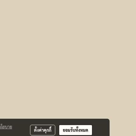
นโยบาย
ตั้งค่าคุกกี้
ยอมรับทั้งหมด