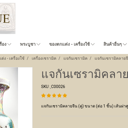
ื่อง
พระบูชา
ของตกแต่ง - เครื่องใช้
สินค้าอื่นๆ
่ง - เครื่องใช้
เครื่องเซรามิค
แจกันเซรามิค
แจกันเซรามิคลายจีน
แจกันเซรามิคลายจี
SKU : ฺC00026
แจกันเซรามิคลายจีน (คู่) ขนาด (ต่อ 1 ชิ้น) เส้นผ