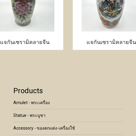
แจกันเซรามิคลายจีน
แจกันเซรามิคลายจีน
Products
Amulet - พระเครื่อง
Statue - พระบูชา
Accessory - ของตกแต่ง-เครื่องใช้