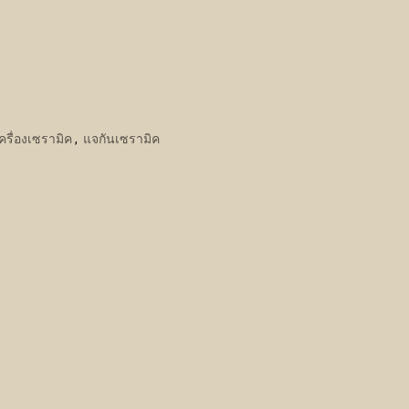
ครื่องเซรามิค
,
แจกันเซรามิค