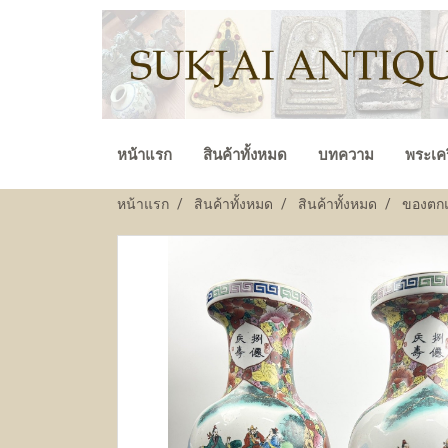
หน้าแรก
สินค้าทั้งหมด
บทความ
พระเคร
หน้าแรก
สินค้าทั้งหมด
สินค้าทั้งหมด
ของตกแต