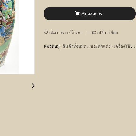
เพิ่มลงตะกร้า
เพิ่มรายการโปรด
เปรียบเทียบ
หมวดหมู่ :
สินค้าทั้งหมด
,
ของตกแต่ง - เครื่องใช้
,
เ