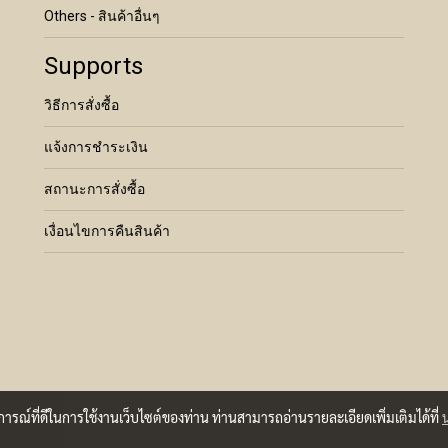
Others - สินค้าอื่นๆ
Supports
วิธีการสั่งซื้อ
แจ้งการชำระเงิน
สถานะการสั่งซื้อ
เงื่อนไขการคืนสินค้า
บการณ์ที่ดีในการใช้งานเว็บไซต์ของท่าน ท่านสามารถอ่านรายละเอียดเพิ่มเติมได้ที่