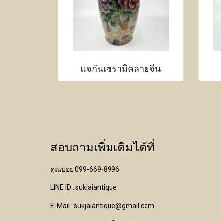
แจกันเซรามิคลายจีน
สอบถามเพิ่มเติมได้ที่
คุณบอย 099-669-8996
LINE ID : sukjaiantique
E-Mail : sukjaiantique@gmail.com