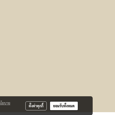
นโยบาย
ตั้งค่าคุกกี้
ยอมรับทั้งหมด