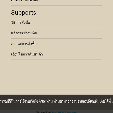
Others - สินค้าอื่นๆ
Supports
วิธีการสั่งซื้อ
แจ้งการชำระเงิน
สถานะการสั่งซื้อ
เงื่อนไขการคืนสินค้า
บการณ์ที่ดีในการใช้งานเว็บไซต์ของท่าน ท่านสามารถอ่านรายละเอียดเพิ่มเติมได้ที่
Powered by
MakeWebEasy.com