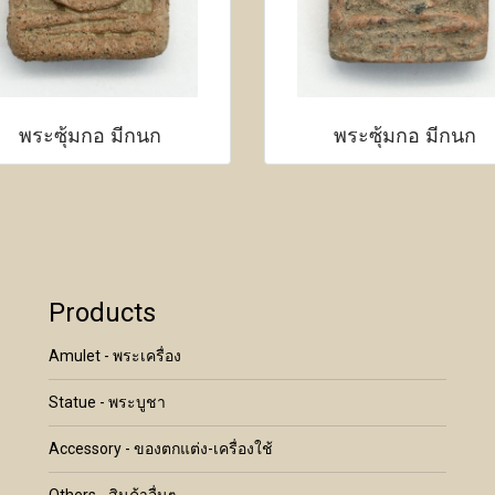
พระซุ้มกอ มีกนก
พระซุ้มกอ มีกนก
Products
Amulet - พระเครื่อง
Statue - พระบูชา
Accessory - ของตกแต่ง-เครื่องใช้