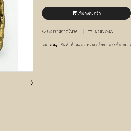
เพิ่มลงตะกร้า
เพิ่มรายการโปรด
เปรียบเทียบ
หมวดหมู่ :
สินค้าทั้งหมด
,
พระเครื่อง
,
พระซุ้มกอ
,