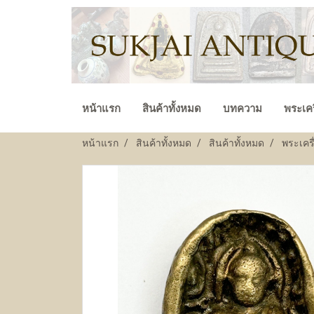
หน้าแรก
สินค้าทั้งหมด
บทความ
พระเคร
หน้าแรก
สินค้าทั้งหมด
สินค้าทั้งหมด
พระเครื