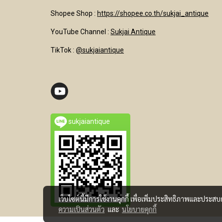
Shopee Shop :
https://shopee.co.th/sukjai_antique
YouTube Channel
:
Sukjai Antique
TikTok :
@sukjaiantique
sukjaiantique
เว็บไซต์นี้มีการใช้งานคุกกี้ เพื่อเพิ่มประสิทธิภาพและประส
ความเป็นส่วนตัว
และ
นโยบายคุกกี้