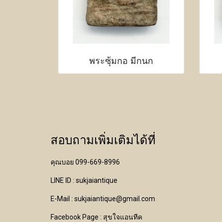
พระซุ้มกอ มีกนก
สอบถามเพิ่มเติมได้ที่
คุณบอย 099-669-8996
LINE ID : sukjaiantique
E-Mail : sukjaiantique@gmail.com
Facebook Page : สุขใจแอนทีค