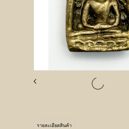
รายละเอียดสินค้า