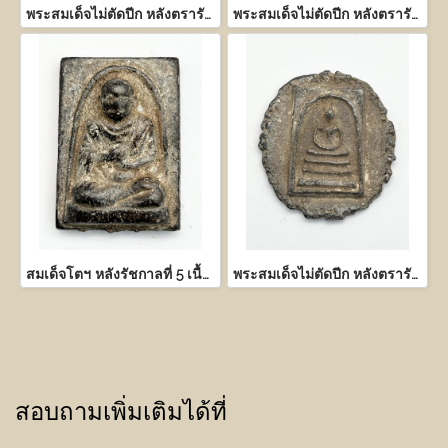
พระสมเด็จไม่ตัดปีก หลังตรารัชกาลที่ 4 เนื้อตะกั่วถ้ำชา
พระสมเด็จไม่ตัดปีก หลังตรารัชกาลที่ 4 เนื้อตะกั่วถ้ำชา
สมเด็จโตฯ หลังรัชกาลที่ 5 เนื้อตะกั่วถ้ำชา
พระสมเด็จไม่ตัดปีก หลังตรารัชกาลที่ 4 เนื้อตะกั่วถ้ำชา
สอบถามเพิ่มเติมได้ที่