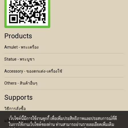
Products
Amulet - พระเครื่อง
Statue - พระบูชา
Accessory - ของตกแต่ง-เครื่องใช้
Others - สินค้าอื่นๆ
Supports
วิธีการสั่งซื้อ
เว็บไซต์นี้มีการใช้งานคุกกี้ เพื่อเพิ่มประสิทธิภาพและประสบการณ์ที่ดี
แจ้งการชำระเงิน
ในการใช้งานเว็บไซต์ของท่าน ท่านสามารถอ่านรายละเอียดเพิ่มเติม