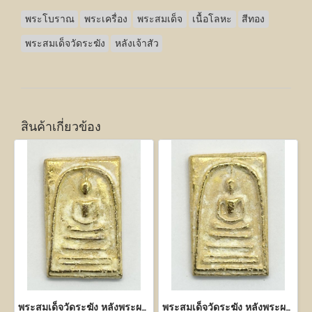
พระโบราณ
พระเครื่อง
พระสมเด็จ
เนื้อโลหะ
สีทอง
พระสมเด็จวัดระฆัง
หลังเจ้าสัว
สินค้าเกี่ยวข้อง
พระสมเด็จวัดระฆัง หลังพระผงสุพรรณ เนื้อโลหะสีทอง
พระสมเด็จวัดระฆัง หลังพระผงสุพรรณ เนื้อโลหะสีทอง