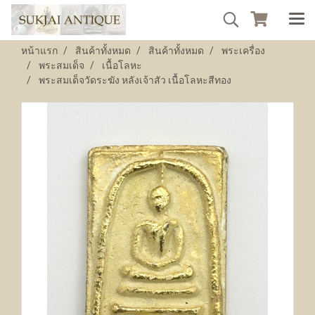
หน้าแรก
สินค้าทั้งหมด
สินค้าทั้งหมด
พระเครื่อง
พระสมเด็จ
เนื้อโลหะ
พระสมเด็จวัดระฆัง หลังเจ้าสัว เนื้อโลหะสีทอง