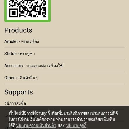
Products
Amulet - พระเครื่อง
Statue - พระบูชา
Accessory - ของตกแต่ง-เครื่องใช้
Others - สินค้าอื่นๆ
Supports
วิธีการสั่งซื้อ
เว็บไซต์นี้มีการใช้งานคุกกี้ เพื่อเพิ่มประสิทธิภาพและประสบการณ์ที่ดี
แจ้งการชำระเงิน
ในการใช้งานเว็บไซต์ของท่าน ท่านสามารถอ่านรายละเอียดเพิ่มเติม
ได้ที่
นโยบายความเป็นส่วนตัว
และ
นโยบายคุกกี้
สถานะการสั่งซื้อ