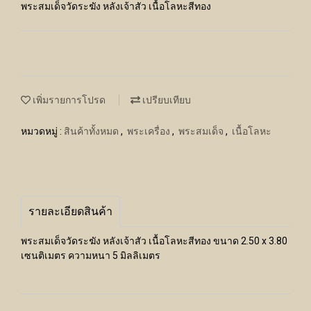
พระสมเด็จวัดระฆัง หลังเจ้าสัว เนื้อโลหะสีทอง
เพิ่มรายการโปรด
เปรียบเทียบ
หมวดหมู่ :
สินค้าทั้งหมด
,
พระเครื่อง
,
พระสมเด็จ
,
เนื้อโลหะ
รายละเอียดสินค้า
พระสมเด็จวัดระฆัง หลังเจ้าสัว เนื้อโลหะสีทอง ขนาด 2.50 x 3.80
เซนติเมตร ความหนา 5 มิลลิเมตร