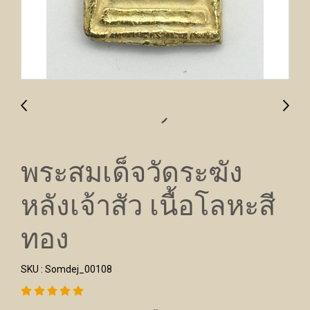
พระสมเด็จวัดระฆัง
หลังเจ้าสัว เนื้อโลหะสี
ทอง
SKU : Somdej_00108