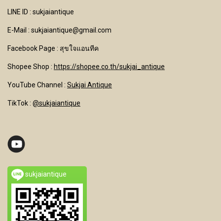
LINE ID : sukjaiantique
E-Mail : sukjaiantique@gmail.com
Facebook Page : สุขใจแอนทีค
Shopee Shop :
https://shopee.co.th/sukjai_antique
YouTube Channel
:
Sukjai Antique
TikTok :
@sukjaiantique
sukjaiantique