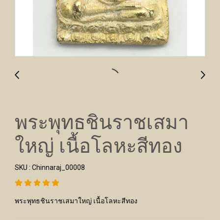
พระพุทธชินราชเสมา
ใหญ่ เนื้อโลหะสีทอง
SKU : Chinnaraj_00008
พระพุทธชินราชเสมาใหญ่ เนื้อโลหะสีทอง