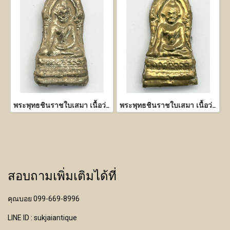
พระพุทธชินราชใบเสมา เนื้อว่าน หน้าเงิน
พระพุทธชินราชใบเสมา เนื้อว่าน หน้าทอง
สอบถามเพิ่มเติมได้ที่
คุณบอย 099-669-8996
LINE ID : sukjaiantique