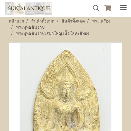
หน้าแรก
สินค้าทั้งหมด
สินค้าทั้งหมด
พระเครื่อง
พระพุทธชินราช
พระพุทธชินราชเสมาใหญ่ เนื้อโลหะสีทอง