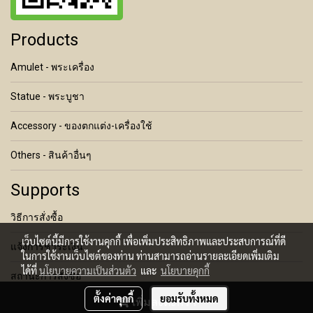
Products
Amulet - พระเครื่อง
Statue - พระบูชา
Accessory - ของตกแต่ง-เครื่องใช้
Others - สินค้าอื่นๆ
Supports
วิธีการสั่งซื้อ
เว็บไซต์นี้มีการใช้งานคุกกี้ เพื่อเพิ่มประสิทธิภาพและประสบการณ์ที่ดี
แจ้งการชำระเงิน
ในการใช้งานเว็บไซต์ของท่าน ท่านสามารถอ่านรายละเอียดเพิ่มเติม
ได้ที่
นโยบายความเป็นส่วนตัว
และ
นโยบายคุกกี้
สถานะการสั่งซื้อ
ตั้งค่าคุกกี้
ยอมรับทั้งหมด
เพิ่มลงตะกร้า
เงื่อนไขการคืนสินค้า