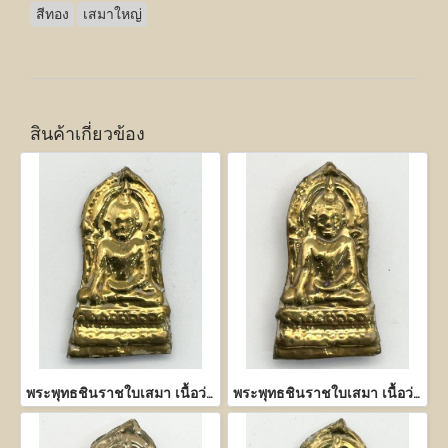
สีทอง
เสมาใหญ่
สินค้าเกี่ยวข้อง
พระพุทธชินราชใบเสมา เนื้อว่าน หน้าทอง
พระพุทธชินราชใบเสมา เนื้อว่าน หน้าทอง