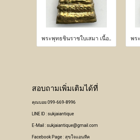
พระพุทธชินราชใบเสมา เนื้อว่าน หน้าทอง
สอบถามเพิ่มเติมได้ที่
คุณบอย 099-669-8996
LINE ID : sukjaiantique
E-Mail : sukjaiantique@gmail.com
Facebook Page : สุขใจแอนทีค