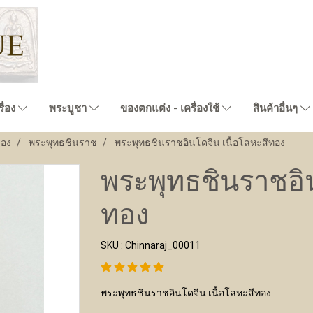
ื่อง
พระบูชา
ของตกแต่ง - เครื่องใช้
สินค้าอื่นๆ
่อง
พระพุทธชินราช
พระพุทธชินราชอินโดจีน เนื้อโลหะสีทอง
พระพุทธชินราชอิน
ทอง
SKU : Chinnaraj_00011
พระพุทธชินราชอินโดจีน เนื้อโลหะสีทอง