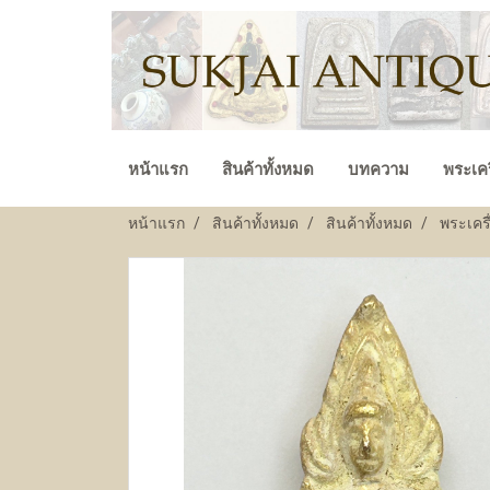
หน้าแรก
สินค้าทั้งหมด
บทความ
พระเคร
หน้าแรก
สินค้าทั้งหมด
สินค้าทั้งหมด
พระเครื