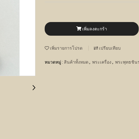
เพิ่มลงตะกร้า
เพิ่มรายการโปรด
เปรียบเทียบ
หมวดหมู่ :
สินค้าทั้งหมด
,
พระเครื่อง
,
พระพุทธชิน