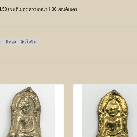
 4.50 เซนติเมตร ความหนา 1.30 เซนติเมตร
ะ
สีทอง
อินโดจีน