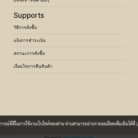
Others - สินค้าอื่นๆ
Supports
วิธีการสั่งซื้อ
แจ้งการชำระเงิน
สถานะการสั่งซื้อ
เงื่อนไขการคืนสินค้า
บการณ์ที่ดีในการใช้งานเว็บไซต์ของท่าน ท่านสามารถอ่านรายละเอียดเพิ่มเติมได้ที่
Powered by
MakeWebEasy.com