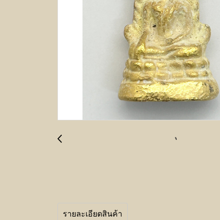
รายละเอียดสินค้า