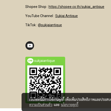
Shopee Shop :
https://shopee.co.th/sukjai_antique
YouTube Channel
:
Sukjai Antique
TikTok :
@sukjaiantique
sukjaiantique
เว็บไซต์นี้มีการใช้งานคุกกี้ เพื่อเพิ่มประสิทธิภาพและประส
ความเป็นส่วนตัว
และ
นโยบายคุกกี้