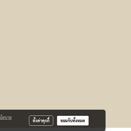
นโยบาย
ตั้งค่าคุกกี้
ยอมรับทั้งหมด