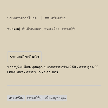
เพิ่มรายการโปรด
เปรียบเทียบ
หมวดหมู่ :
สินค้าทั้งหมด
,
พระเครื่อง
,
หลวงปู่ทิม
รายละเอียดสินค้า
หลวงปู่ทิม เนื้อผงพุทธคุณ ขนาดความกว้าง 2.50 x ความสูง 4.00
เซนติเมตร x ความหนา 7 มิลลิเมตร
พระเครื่อง
หลวงปู่ทิม
เนื้อผงพุทธคุณ