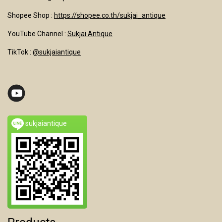
Shopee Shop :
https://shopee.co.th/sukjai_antique
YouTube Channel
:
Sukjai Antique
TikTok :
@sukjaiantique
sukjaiantique