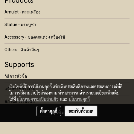
Products
Amulet - พระเครื่อง
Statue - พระบูชา
Accessory - ของตกแต่ง-เครื่องใช้
Others - สินค้าอื่นๆ
Supports
วิธีการสั่งซื้อ
เว็บไซต์นี้มีการใช้งานคุกกี้ เพื่อเพิ่มประสิทธิภาพและประสบการณ์ที่ดี
แจ้งการชำระเงิน
ในการใช้งานเว็บไซต์ของท่าน ท่านสามารถอ่านรายละเอียดเพิ่มเติม
ได้ที่
นโยบายความเป็นส่วนตัว
และ
นโยบายคุกกี้
สถานะการสั่งซื้อ
ตั้งค่าคุกกี้
ยอมรับทั้งหมด
เพิ่มลงตะกร้า
เงื่อนไขการคืนสินค้า