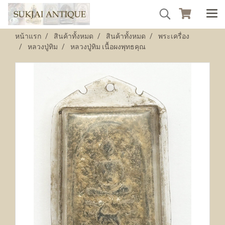
หน้าแรก
สินค้าทั้งหมด
สินค้าทั้งหมด
พระเครื่อง
หลวงปู่ทิม
หลวงปู่ทิม เนื้อผงพุทธคุณ