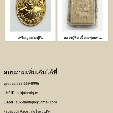
เหรียญหลวงปู่ทิม
หลวงปู่ทิม เนื้อผงพุทธคุณ
สอบถามเพิ่มเติมได้ที่
คุณบอย 099-669-8996
LINE ID : sukjaiantique
E-Mail : sukjaiantique@gmail.com
Facebook Page : สุขใจแอนทีค