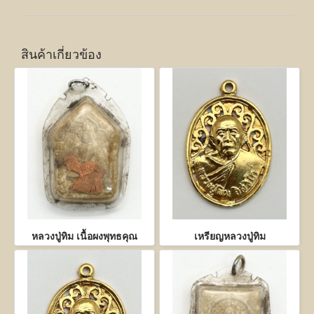
สินค้าเกี่ยวข้อง
หลวงปู่ทิม เนื้อผงพุทธคุณ
เหรียญหลวงปู่ทิม