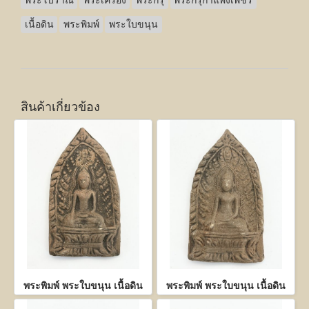
พระโบราณ
พระเครื่อง
พระกรุ
พระกรุกำแพงเพชร
เนื้อดิน
พระพิมพ์
พระใบขนุน
สินค้าเกี่ยวข้อง
พระพิมพ์ พระใบขนุน เนื้อดิน
พระพิมพ์ พระใบขนุน เนื้อดิน