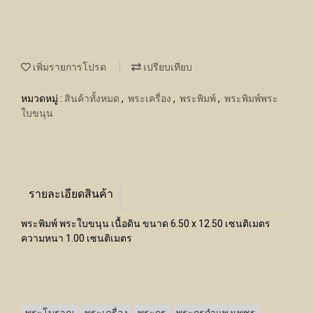
เพิ่มรายการโปรด
เปรียบเทียบ
หมวดหมู่ :
สินค้าทั้งหมด
,
พระเครื่อง
,
พระพิมพ์
,
พระพิมพ์พระ
ใบขนุน
รายละเอียดสินค้า
พระพิมพ์ พระใบขนุน เนื้อดิน ขนาด 6.50 x 12.50 เซนติเมตร
ความหนา 1.00 เซนติเมตร