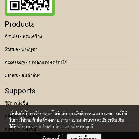
Products
Amulet - พระเครื่อง
Statue - พระบูชา
Accessory - ของตกแต่ง-เครื่องใช้
Others - สินค้าอื่นๆ
Supports
วิธีการสั่งซื้อ
เว็บไซต์นี้มีการใช้งานคุกกี้ เพื่อเพิ่มประสิทธิภาพและประสบการณ์ที่ดี
แจ้งการชำระเงิน
ในการใช้งานเว็บไซต์ของท่าน ท่านสามารถอ่านรายละเอียดเพิ่มเติม
ได้ที่
นโยบายความเป็นส่วนตัว
และ
นโยบายคุกกี้
สถานะการสั่งซื้อ