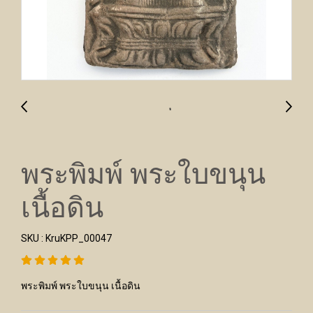
พระพิมพ์ พระใบขนุน
เนื้อดิน
SKU : KruKPP_00047
พระพิมพ์ พระใบขนุน เนื้อดิน