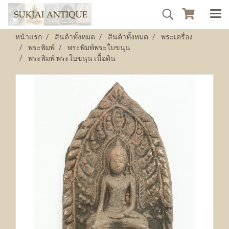
หน้าแรก
สินค้าทั้งหมด
สินค้าทั้งหมด
พระเครื่อง
พระพิมพ์
พระพิมพ์พระใบขนุน
พระพิมพ์ พระใบขนุน เนื้อดิน