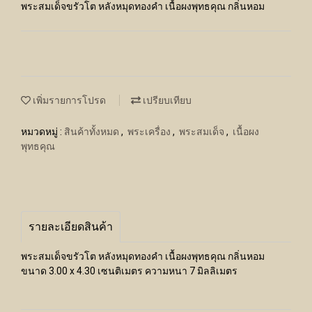
พระสมเด็จขรัวโต หลังหมุดทองคำ เนื้อผงพุทธคุณ กลิ่นหอม
เพิ่มรายการโปรด
เปรียบเทียบ
หมวดหมู่ :
สินค้าทั้งหมด
,
พระเครื่อง
,
พระสมเด็จ
,
เนื้อผง
พุทธคุณ
รายละเอียดสินค้า
พระสมเด็จขรัวโต หลังหมุดทองคำ เนื้อผงพุทธคุณ กลิ่นหอม
ขนาด 3.00 x 4.30 เซนติเมตร ความหนา 7 มิลลิเมตร