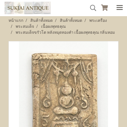
หน้าแรก
สินค้าทั้งหมด
สินค้าทั้งหมด
พระเครื่อง
พระสมเด็จ
เนื้อผงพุทธคุณ
พระสมเด็จขรัวโต หลังหมุดทองคำ เนื้อผงพุทธคุณ กลิ่นหอม