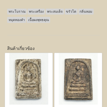
พระโบราณ
พระเครื่อง
พระสมเด็จ
ขรัวโต
กลิ่นหอม
หมุดทองคำ
เนื้อผงพุทธคุณ
สินค้าเกี่ยวข้อง