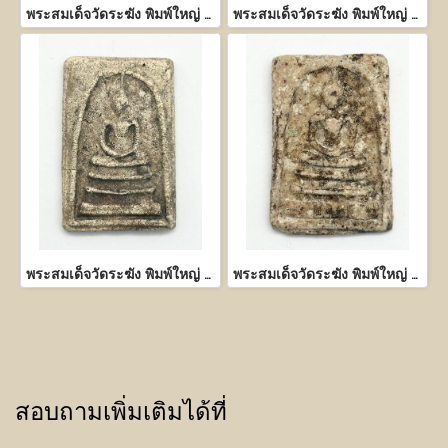
พระสมเด็จวัดระฆัง พิมพ์ใหญ่ เนื้อผงพุทธคุณ
พระสมเด็จวัดระฆัง พิมพ์ใหญ่ เนื้อผงพุทธคุณ
พระสมเด็จวัดระฆัง พิมพ์ใหญ่ เนื้อผงพุทธคุณ
พระสมเด็จวัดระฆัง พิมพ์ใหญ่ เนื้อผงพุทธคุณ
สอบถามเพิ่มเติมได้ที่