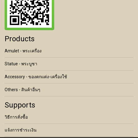
Products
Amulet - พระเครื่อง
Statue - พระบูชา
Accessory - ของตกแต่ง-เครื่องใช้
Others - สินค้าอื่นๆ
Supports
วิธีการสั่งซื้อ
แจ้งการชำระเงิน