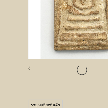
รายละเอียดสินค้า