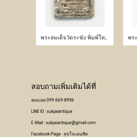
พระสมเด็จวัดระฆัง พิมพ์ใหญ่ เนื้อผงพุทธคุณ
สอบถามเพิ่มเติมได้ที่
คุณบอย 099-669-8996
LINE ID : sukjaiantique
E-Mail : sukjaiantique@gmail.com
Facebook Page : สุขใจแอนทีค