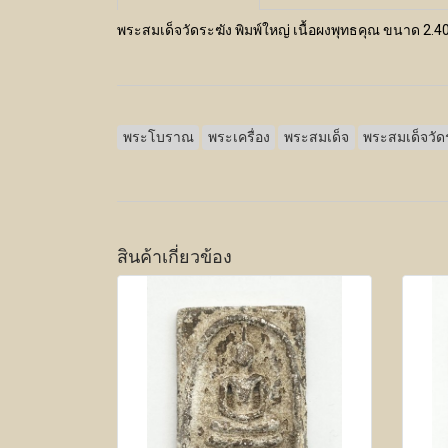
พระสมเด็จวัดระฆัง พิมพ์ใหญ่ เนื้อผงพุทธคุณ ขนาด 2.4
พระโบราณ
พระเครื่อง
พระสมเด็จ
พระสมเด็จวัด
สินค้าเกี่ยวข้อง