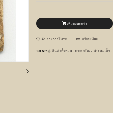
เพิ่มลงตะกร้า
เพิ่มรายการโปรด
เปรียบเทียบ
หมวดหมู่ :
สินค้าทั้งหมด
,
พระเครื่อง
,
พระสมเด็จ
,