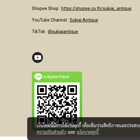
Shopee Shop :
https://shopee.co.th/sukjai_antique
YouTube Channel
:
Sukjai Antique
TikTok :
@sukjaiantique
sukjaiantique
เว็บไซต์นี้มีการใช้งานคุกกี้ เพื่อเพิ่มประสิทธิภาพและประส
ความเป็นส่วนตัว
และ
นโยบายคุกกี้