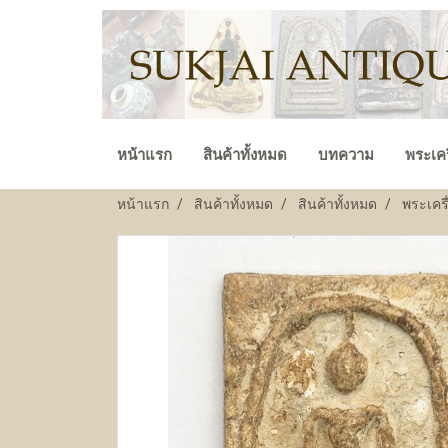
หน้าแรก
สินค้าทั้งหมด
บทความ
พระเคร
หน้าแรก
สินค้าทั้งหมด
สินค้าทั้งหมด
พระเครื