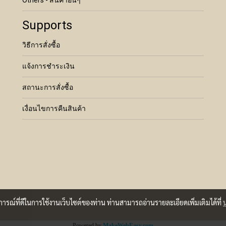
Others - สินค้าอื่นๆ
Supports
วิธีการสั่งซื้อ
แจ้งการชำระเงิน
สถานะการสั่งซื้อ
เงื่อนไขการคืนสินค้า
บการณ์ที่ดีในการใช้งานเว็บไซต์ของท่าน ท่านสามารถอ่านรายละเอียดเพิ่มเติมได้ที่
Powered by
MakeWebEasy.com