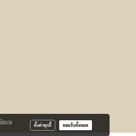
นโยบาย
ตั้งค่าคุกกี้
ยอมรับทั้งหมด