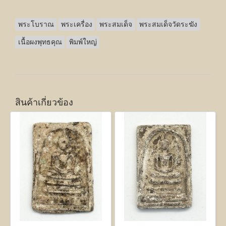
พระโบราณ
พระเครื่อง
พระสมเด็จ
พระสมเด็จวัดระฆัง
เนื้อผงพุทธคุณ
พิมพ์ใหญ่
สินค้าเกี่ยวข้อง