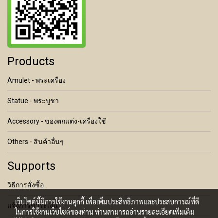
Products
Amulet - พระเครื่อง
Statue - พระบูชา
Accessory - ของตกแต่ง-เครื่องใช้
Others - สินค้าอื่นๆ
Supports
วิธีการสั่งซื้อ
เว็บไซต์นี้มีการใช้งานคุกกี้ เพื่อเพิ่มประสิทธิภาพและประสบการณ์ที่ดี
แจ้งการชำระเงิน
ในการใช้งานเว็บไซต์ของท่าน ท่านสามารถอ่านรายละเอียดเพิ่มเติม