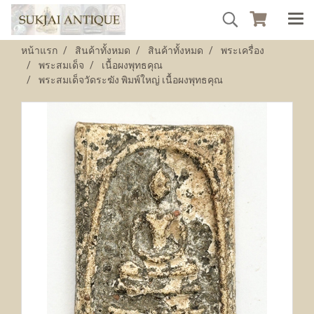
หน้าแรก
สินค้าทั้งหมด
สินค้าทั้งหมด
พระเครื่อง
พระสมเด็จ
เนื้อผงพุทธคุณ
พระสมเด็จวัดระฆัง พิมพ์ใหญ่ เนื้อผงพุทธคุณ