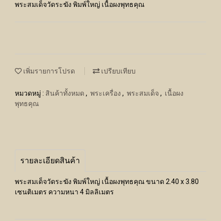
พระสมเด็จวัดระฆัง พิมพ์ใหญ่ เนื้อผงพุทธคุณ
เพิ่มรายการโปรด
เปรียบเทียบ
หมวดหมู่ :
สินค้าทั้งหมด
,
พระเครื่อง
,
พระสมเด็จ
,
เนื้อผง
พุทธคุณ
รายละเอียดสินค้า
พระสมเด็จวัดระฆัง พิมพ์ใหญ่ เนื้อผงพุทธคุณ ขนาด 2.40 x 3.80
เซนติเมตร ความหนา 4 มิลลิเมตร