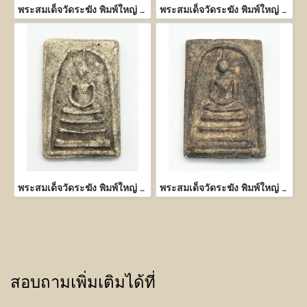
พระสมเด็จวัดระฆัง พิมพ์ใหญ่ เนื้อผงพุทธคุณ
พระสมเด็จวัดระฆัง พิมพ์ใหญ่ เนื้อผงพุทธคุณ
พระสมเด็จวัดระฆัง พิมพ์ใหญ่ เนื้อผงพุทธคุณ
พระสมเด็จวัดระฆัง พิมพ์ใหญ่ เนื้อผงพุทธคุณ
สอบถามเพิ่มเติมได้ที่