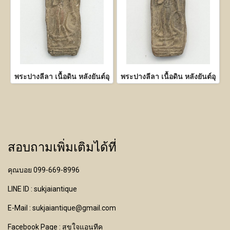
พระปางลีลา เนื้อดิน หลังยันต์อุ
พระปางลีลา เนื้อดิน หลังยันต์อุ
สอบถามเพิ่มเติมได้ที่
คุณบอย 099-669-8996
LINE ID : sukjaiantique
E-Mail : sukjaiantique@gmail.com
Facebook Page : สุขใจแอนทีค