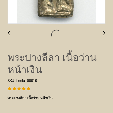
พระปางลีลา เนื้อว่าน
หน้าเงิน
SKU : Leela_00010
พระปางลีลา เนื้อว่าน หน้าเงิน