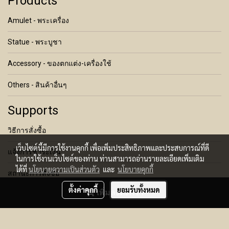
Products
Amulet - พระเครื่อง
Statue - พระบูชา
Accessory - ของตกแต่ง-เครื่องใช้
Others - สินค้าอื่นๆ
Supports
วิธีการสั่งซื้อ
เว็บไซต์นี้มีการใช้งานคุกกี้ เพื่อเพิ่มประสิทธิภาพและประสบการณ์ที่ดี
แจ้งการชำระเงิน
ในการใช้งานเว็บไซต์ของท่าน ท่านสามารถอ่านรายละเอียดเพิ่มเติม
ได้ที่
นโยบายความเป็นส่วนตัว
และ
นโยบายคุกกี้
สถานะการสั่งซื้อ
ตั้งค่าคุกกี้
ยอมรับทั้งหมด
เพิ่มลงตะกร้า
เงื่อนไขการคืนสินค้า