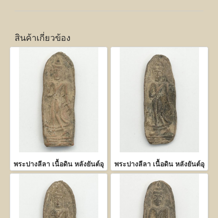
สินค้าเกี่ยวข้อง
พระปางลีลา เนื้อดิน หลังยันต์อุ
พระปางลีลา เนื้อดิน หลังยันต์อุ