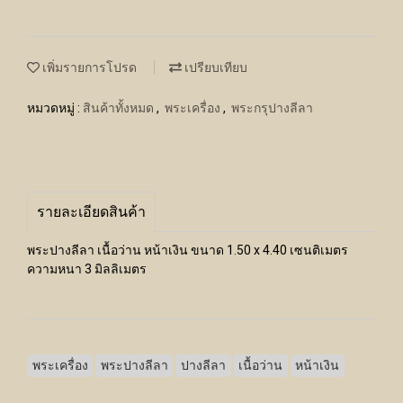
เพิ่มรายการโปรด
เปรียบเทียบ
หมวดหมู่ :
สินค้าทั้งหมด
,
พระเครื่อง
,
พระกรุปางลีลา
รายละเอียดสินค้า
พระปางลีลา เนื้อว่าน หน้าเงิน ขนาด 1.50 x 4.40 เซนติเมตร
ความหนา 3 มิลลิเมตร
พระเครื่อง
พระปางลีลา
ปางลีลา
เนื้อว่าน
หน้าเงิน