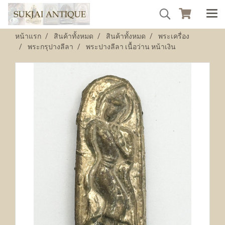
หน้าแรก
สินค้าทั้งหมด
สินค้าทั้งหมด
พระเครื่อง
พระกรุปางลีลา
พระปางลีลา เนื้อว่าน หน้าเงิน