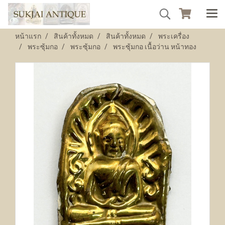
หน้าแรก
สินค้าทั้งหมด
สินค้าทั้งหมด
พระเครื่อง
พระซุ้มกอ
พระซุ้มกอ
พระซุ้มกอ เนื้อว่าน หน้าทอง