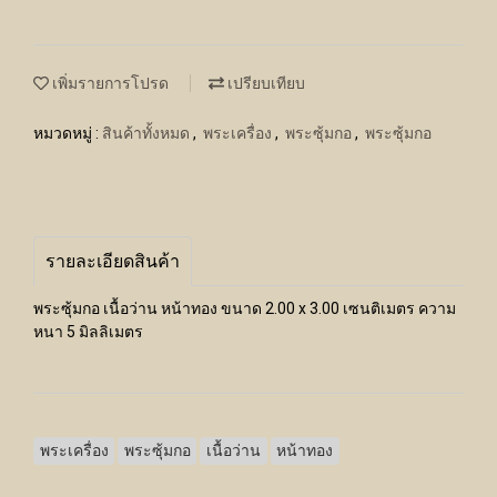
เพิ่มรายการโปรด
เปรียบเทียบ
หมวดหมู่ :
สินค้าทั้งหมด
,
พระเครื่อง
,
พระซุ้มกอ
,
พระซุ้มกอ
รายละเอียดสินค้า
พระซุ้มกอ เนื้อว่าน หน้าทอง ขนาด 2.00 x 3.00 เซนติเมตร ความ
หนา 5 มิลลิเมตร
พระเครื่อง
พระซุ้มกอ
เนื้อว่าน
หน้าทอง