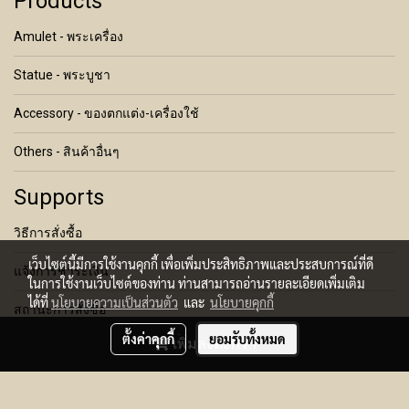
Products
Amulet - พระเครื่อง
Statue - พระบูชา
Accessory - ของตกแต่ง-เครื่องใช้
Others - สินค้าอื่นๆ
Supports
วิธีการสั่งซื้อ
เว็บไซต์นี้มีการใช้งานคุกกี้ เพื่อเพิ่มประสิทธิภาพและประสบการณ์ที่ดี
แจ้งการชำระเงิน
ในการใช้งานเว็บไซต์ของท่าน ท่านสามารถอ่านรายละเอียดเพิ่มเติม
ได้ที่
นโยบายความเป็นส่วนตัว
และ
นโยบายคุกกี้
สถานะการสั่งซื้อ
ตั้งค่าคุกกี้
ยอมรับทั้งหมด
เพิ่มลงตะกร้า
เงื่อนไขการคืนสินค้า