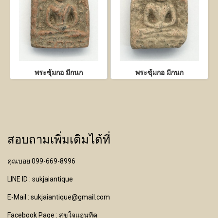
พระซุ้มกอ มีกนก
พระซุ้มกอ มีกนก
สอบถามเพิ่มเติมได้ที่
คุณบอย 099-669-8996
LINE ID : sukjaiantique
E-Mail : sukjaiantique@gmail.com
Facebook Page : สุขใจแอนทีค