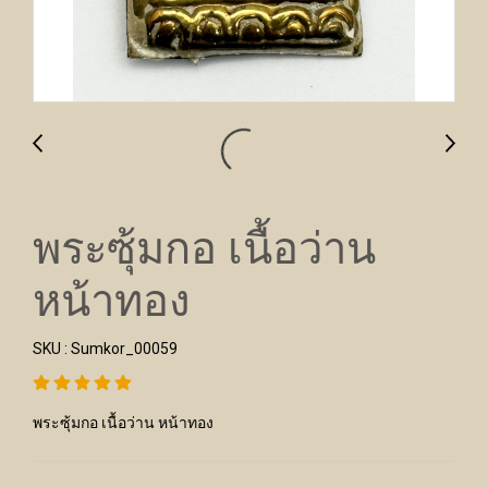
พระซุ้มกอ เนื้อว่าน
หน้าทอง
SKU : Sumkor_00059
พระซุ้มกอ เนื้อว่าน หน้าทอง