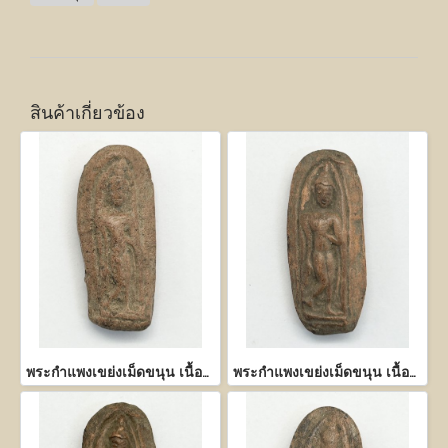
สินค้าเกี่ยวข้อง
พระกำแพงเขย่งเม็ดขนุน เนื้อดิน
พระกำแพงเขย่งเม็ดขนุน เนื้อดิน