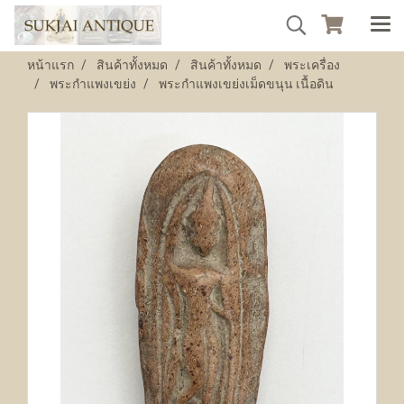
หน้าแรก
สินค้าทั้งหมด
สินค้าทั้งหมด
พระเครื่อง
พระกำแพงเขย่ง
พระกำแพงเขย่งเม็ดขนุน เนื้อดิน