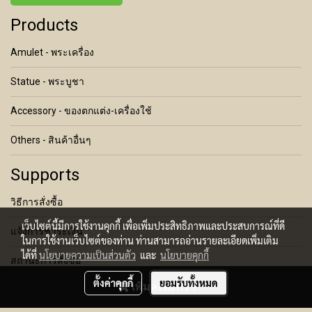
Products
Amulet - พระเครื่อง
Statue - พระบูชา
Accessory - ของตกแต่ง-เครื่องใช้
Others - สินค้าอื่นๆ
Supports
วิธีการสั่งซื้อ
เว็บไซต์นี้มีการใช้งานคุกกี้ เพื่อเพิ่มประสิทธิภาพและประสบการณ์ที่ดี
แจ้งการชำระเงิน
ในการใช้งานเว็บไซต์ของท่าน ท่านสามารถอ่านรายละเอียดเพิ่มเติม
ได้ที่
นโยบายความเป็นส่วนตัว
และ
นโยบายคุกกี้
สถานะการสั่งซื้อ
ตั้งค่าคุกกี้
ยอมรับทั้งหมด
เพิ่มลงตะกร้า
เงื่อนไขการคืนสินค้า