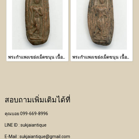
พระกำแพงเขย่งเม็ดขนุน เนื้อดิน
พระกำแพงเขย่งเม็ดขนุน เนื้อดิน
สอบถามเพิ่มเติมได้ที่
คุณบอย 099-669-8996
LINE ID : sukjaiantique
E-Mail : sukjaiantique@gmail.com