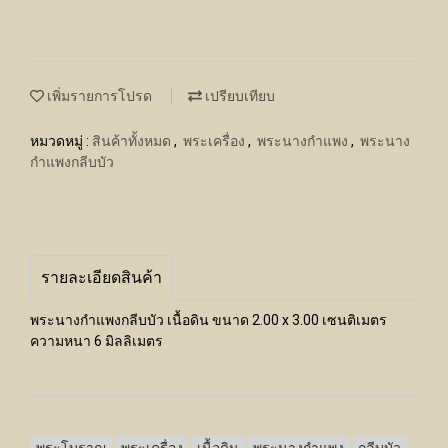
เพิ่มรายการโปรด
เปรียบเทียบ
หมวดหมู่ :
สินค้าทั้งหมด
,
พระเครื่อง
,
พระนางกำแพง
,
พระนาง
กำแพงกลีบบัว
รายละเอียดสินค้า
พระนางกำแพงกลีบบัว เนื้อดิน ขนาด 2.00 x 3.00 เซนติเมตร
ความหนา 6 มิลลิเมตร