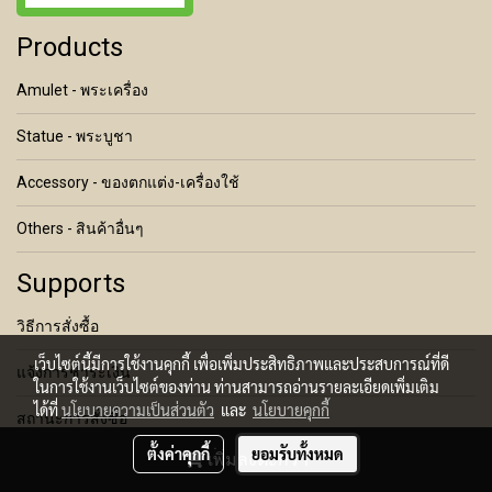
Products
Amulet - พระเครื่อง
Statue - พระบูชา
Accessory - ของตกแต่ง-เครื่องใช้
Others - สินค้าอื่นๆ
Supports
วิธีการสั่งซื้อ
เว็บไซต์นี้มีการใช้งานคุกกี้ เพื่อเพิ่มประสิทธิภาพและประสบการณ์ที่ดี
แจ้งการชำระเงิน
ในการใช้งานเว็บไซต์ของท่าน ท่านสามารถอ่านรายละเอียดเพิ่มเติม
ได้ที่
นโยบายความเป็นส่วนตัว
และ
นโยบายคุกกี้
สถานะการสั่งซื้อ
ตั้งค่าคุกกี้
ยอมรับทั้งหมด
เพิ่มลงตะกร้า
เงื่อนไขการคืนสินค้า