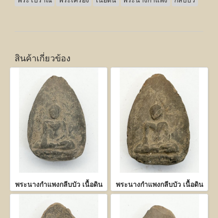
พระโบราณ
พระเครื่อง
เนื้อดิน
พระนางกำแพง
กลีบบัว
สินค้าเกี่ยวข้อง
พระนางกำแพงกลีบบัว เนื้อดิน
พระนางกำแพงกลีบบัว เนื้อดิน