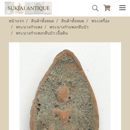
หน้าแรก
สินค้าทั้งหมด
สินค้าทั้งหมด
พระเครื่อง
พระนางกำแพง
พระนางกำแพงกลีบบัว
พระนางกำแพงกลีบบัว เนื้อดิน