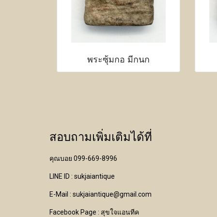
พระซุ้มกอ มีกนก
สอบถามเพิ่มเติมได้ที่
คุณบอย 099-669-8996
LINE ID : sukjaiantique
E-Mail : sukjaiantique@gmail.com
Facebook Page : สุขใจแอนทีค