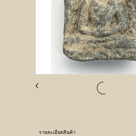
รายละเอียดสินค้า