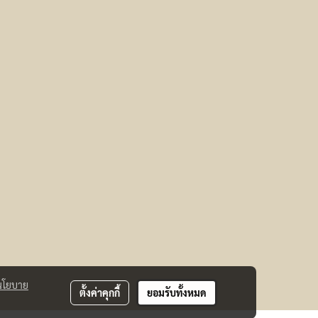
นโยบาย
ตั้งค่าคุกกี้
ยอมรับทั้งหมด