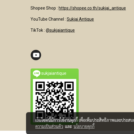
Shopee Shop :
https://shopee.co.th/sukjai_antique
YouTube Channel
:
Sukjai Antique
TikTok :
@sukjaiantique
sukjaiantique
เว็บไซต์นี้มีการใช้งานคุกกี้ เพื่อเพิ่มประสิทธิภาพและประส
ความเป็นส่วนตัว
และ
นโยบายคุกกี้