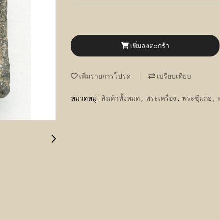
เพิ่มลงตะกร้า
เพิ่มรายการโปรด
เปรียบเทียบ
หมวดหมู่ :
สินค้าทั้งหมด
,
พระเครื่อง
,
พระซุ้มกอ
,