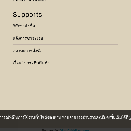
Others - สินค้าอื่นๆ
Supports
วิธีการสั่งซื้อ
แจ้งการชำระเงิน
สถานะการสั่งซื้อ
เงื่อนไขการคืนสินค้า
บการณ์ที่ดีในการใช้งานเว็บไซต์ของท่าน ท่านสามารถอ่านรายละเอียดเพิ่มเติมได้ที่
Powered by
MakeWebEasy.com