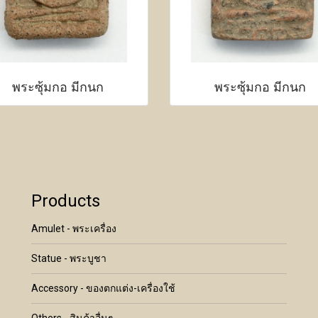
พระซุ้มกอ มีกนก
พระซุ้มกอ มีกนก
Products
Amulet - พระเครื่อง
Statue - พระบูชา
Accessory - ของตกแต่ง-เครื่องใช้