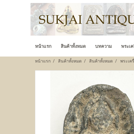
หน้าแรก
สินค้าทั้งหมด
บทความ
พระเคร
หน้าแรก
สินค้าทั้งหมด
สินค้าทั้งหมด
พระเครื