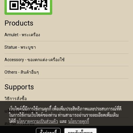
Products
Amulet - พระเครื่อง
Statue - พระบูชา
Accessory - ของตกแต่ง-เครื่องใช้
Others - สินค้าอื่นๆ
Supports
วิธีการสั่งซื้อ
เว็บไซต์นี้มีการใช้งานคุกกี้ เพื่อเพิ่มประสิทธิภาพและประสบการณ์ที่ดี
แจ้งการชำระเงิน
ในการใช้งานเว็บไซต์ของท่าน ท่านสามารถอ่านรายละเอียดเพิ่มเติม
ได้ที่
นโยบายความเป็นส่วนตัว
และ
นโยบายคุกกี้
สถานะการสั่งซื้อ