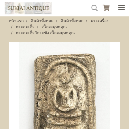
หน้าแรก
สินค้าทั้งหมด
สินค้าทั้งหมด
พระเครื่อง
พระสมเด็จ
เนื้อผงพุทธคุณ
พระสมเด็จวัดระฆัง เนื้อผงพุทธคุณ