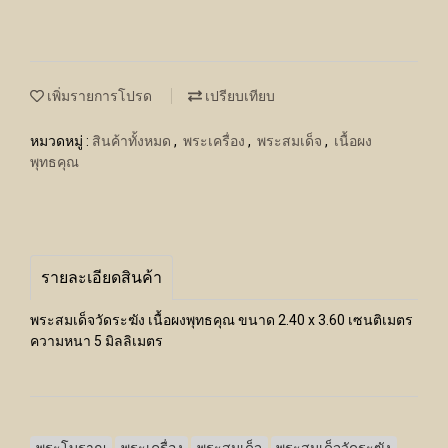
เพิ่มรายการโปรด
เปรียบเทียบ
หมวดหมู่ :
สินค้าทั้งหมด
,
พระเครื่อง
,
พระสมเด็จ
,
เนื้อผง
พุทธคุณ
รายละเอียดสินค้า
พระสมเด็จวัดระฆัง เนื้อผงพุทธคุณ ขนาด 2.40 x 3.60 เซนติเมตร
ความหนา 5 มิลลิเมตร