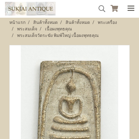
หน้าแรก
สินค้าทั้งหมด
สินค้าทั้งหมด
พระเครื่อง
พระสมเด็จ
เนื้อผงพุทธคุณ
พระสมเด็จวัดระฆัง พิมพ์ใหญ่ เนื้อผงพุทธคุณ