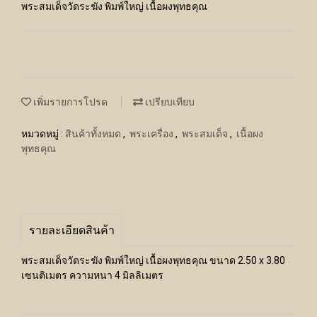
พระสมเด็จวัดระฆัง พิมพ์ใหญ่ เนื้อผงพุทธคุณ
เพิ่มรายการโปรด
เปรียบเทียบ
หมวดหมู่ :
สินค้าทั้งหมด
,
พระเครื่อง
,
พระสมเด็จ
,
เนื้อผง
พุทธคุณ
รายละเอียดสินค้า
พระสมเด็จวัดระฆัง พิมพ์ใหญ่ เนื้อผงพุทธคุณ ขนาด 2.50 x 3.80
เซนติเมตร ความหนา 4 มิลลิเมตร