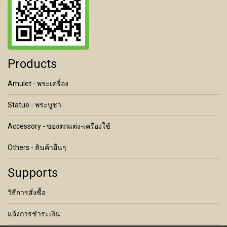
Products
Amulet - พระเครื่อง
Statue - พระบูชา
Accessory - ของตกแต่ง-เครื่องใช้
Others - สินค้าอื่นๆ
Supports
วิธีการสั่งซื้อ
แจ้งการชำระเงิน