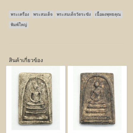
พระเครื่อง
พระสมเด็จ
พระสมเด็จวัดระฆัง
เนื้อผงพุทธคุณ
พิมพ์ใหญ่
สินค้าเกี่ยวข้อง