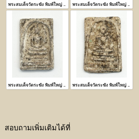
พระสมเด็จวัดระฆัง พิมพ์ใหญ่ เนื้อผงพุทธคุณ
พระสมเด็จวัดระฆัง พิมพ์ใหญ่ เนื้อผงพุทธคุณ
พระสมเด็จวัดระฆัง พิมพ์ใหญ่ เนื้อผงพุทธคุณ
พระสมเด็จวัดระฆัง พิมพ์ใหญ่ เนื้อผงพุทธคุณ
สอบถามเพิ่มเติมได้ที่