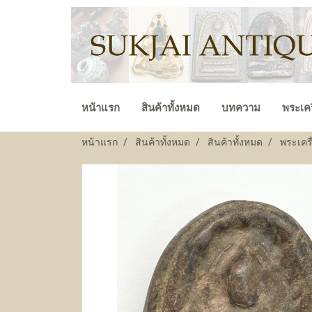
หน้าแรก
สินค้าทั้งหมด
บทความ
พระเคร
หน้าแรก
สินค้าทั้งหมด
สินค้าทั้งหมด
พระเครื