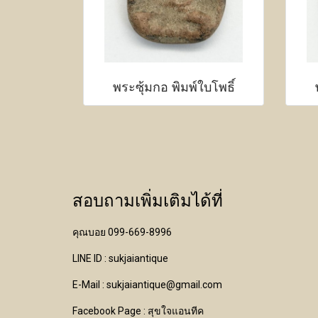
พระซุ้มกอ พิมพ์ใบโพธิ์
สอบถามเพิ่มเติมได้ที่
คุณบอย 099-669-8996
LINE ID : sukjaiantique
E-Mail : sukjaiantique@gmail.com
Facebook Page : สุขใจแอนทีค