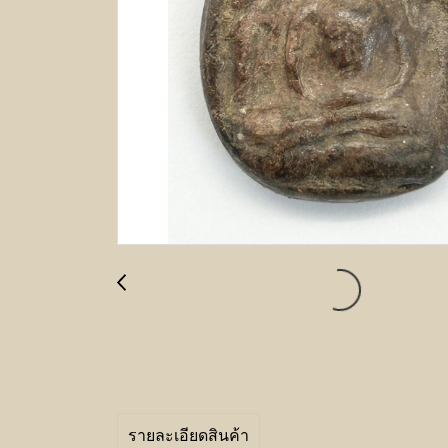
รายละเอียดสินค้า