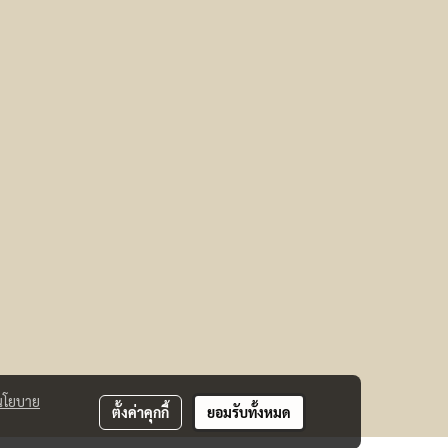
นโยบาย
ตั้งค่าคุกกี้
ยอมรับทั้งหมด