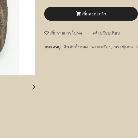
เพิ่มลงตะกร้า
เพิ่มรายการโปรด
เปรียบเทียบ
หมวดหมู่ :
สินค้าทั้งหมด
,
พระเครื่อง
,
พระซุ้มกอ
,