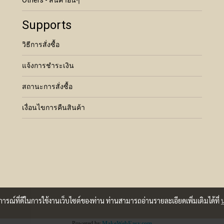
Others - สินค้าอื่นๆ
Supports
วิธีการสั่งซื้อ
แจ้งการชำระเงิน
สถานะการสั่งซื้อ
เงื่อนไขการคืนสินค้า
บการณ์ที่ดีในการใช้งานเว็บไซต์ของท่าน ท่านสามารถอ่านรายละเอียดเพิ่มเติมได้ที่
Powered by
MakeWebEasy.com