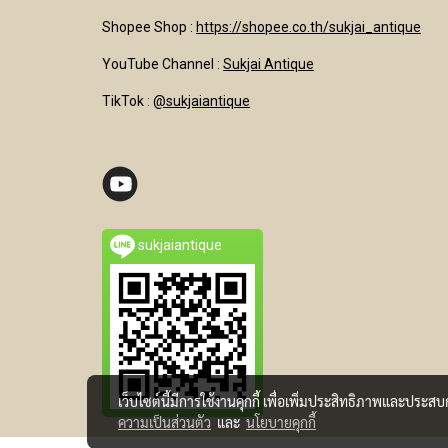
Shopee Shop :
https://shopee.co.th/sukjai_antique
YouTube Channel
:
Sukjai Antique
TikTok :
@sukjaiantique
sukjaiantique
เว็บไซต์นี้มีการใช้งานคุกกี้ เพื่อเพิ่มประสิทธิภาพและประส
ความเป็นส่วนตัว
และ
นโยบายคุกกี้