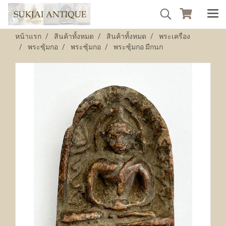
หน้าแรก
สินค้าทั้งหมด
สินค้าทั้งหมด
พระเครื่อง
พระซุ้มกอ
พระซุ้มกอ
พระซุ้มกอ มีกนก