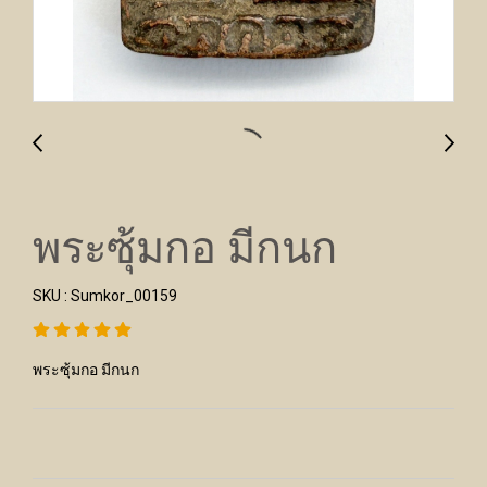
พระซุ้มกอ มีกนก
SKU : Sumkor_00159
พระซุ้มกอ มีกนก