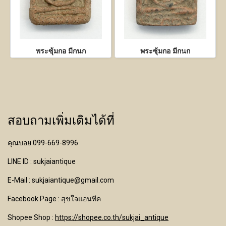
พระซุ้มกอ มีกนก
พระซุ้มกอ มีกนก
สอบถามเพิ่มเติมได้ที่
คุณบอย 099-669-8996
LINE ID : sukjaiantique
E-Mail : sukjaiantique@gmail.com
Facebook Page : สุขใจแอนทีค
Shopee Shop :
https://shopee.co.th/sukjai_antique