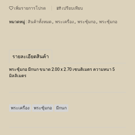
เพิ่มรายการโปรด
เปรียบเทียบ
หมวดหมู่ :
สินค้าทั้งหมด
,
พระเครื่อง
,
พระซุ้มกอ
,
พระซุ้มกอ
รายละเอียดสินค้า
พระซุ้มกอ มีกนก ขนาด 2.00 x 2.70 เซนติเมตร ความหนา 5
มิลลิเมตร
พระเครื่อง
พระซุ้มกอ
มีกนก