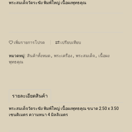
พระสมเด็จวัดระฆัง พิมพ์ใหญ่ เนื้อผงพุทธคุณ
เพิ่มรายการโปรด
เปรียบเทียบ
หมวดหมู่ :
สินค้าทั้งหมด
,
พระเครื่อง
,
พระสมเด็จ
,
เนื้อผง
พุทธคุณ
รายละเอียดสินค้า
พระสมเด็จวัดระฆัง พิมพ์ใหญ่ เนื้อผงพุทธคุณ ขนาด 2.50 x 3.50
เซนติเมตร ความหนา 4 มิลลิเมตร