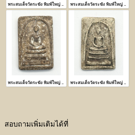
พระสมเด็จวัดระฆัง พิมพ์ใหญ่ เนื้อผงพุทธคุณ
พระสมเด็จวัดระฆัง พิมพ์ใหญ่ เนื้อผงพุทธคุณ
พระสมเด็จวัดระฆัง พิมพ์ใหญ่ เนื้อผงพุทธคุณ
พระสมเด็จวัดระฆัง พิมพ์ใหญ่ เนื้อผงพุทธคุณ
สอบถามเพิ่มเติมได้ที่