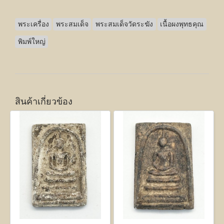
พระเครื่อง
พระสมเด็จ
พระสมเด็จวัดระฆัง
เนื้อผงพุทธคุณ
พิมพ์ใหญ่
สินค้าเกี่ยวข้อง