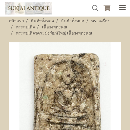
หน้าแรก
สินค้าทั้งหมด
สินค้าทั้งหมด
พระเครื่อง
พระสมเด็จ
เนื้อผงพุทธคุณ
พระสมเด็จวัดระฆัง พิมพ์ใหญ่ เนื้อผงพุทธคุณ