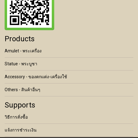
Products
Amulet - พระเครื่อง
Statue - พระบูชา
Accessory - ของตกแต่ง-เครื่องใช้
Others - สินค้าอื่นๆ
Supports
วิธีการสั่งซื้อ
แจ้งการชำระเงิน