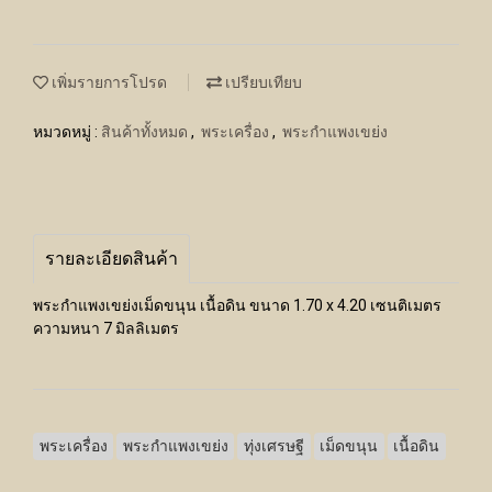
เพิ่มรายการโปรด
เปรียบเทียบ
หมวดหมู่ :
สินค้าทั้งหมด
,
พระเครื่อง
,
พระกำแพงเขย่ง
รายละเอียดสินค้า
พระกำแพงเขย่งเม็ดขนุน เนื้อดิน ขนาด 1.70 x 4.20 เซนติเมตร
ความหนา 7 มิลลิเมตร
พระเครื่อง
พระกำแพงเขย่ง
ทุ่งเศรษฐี
เม็ดขนุน
เนื้อดิน