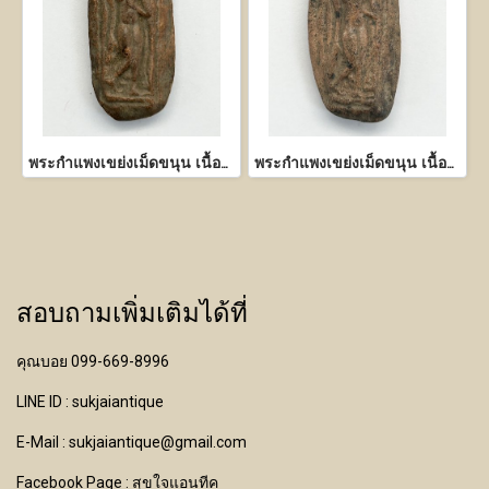
พระกำแพงเขย่งเม็ดขนุน เนื้อดิน
พระกำแพงเขย่งเม็ดขนุน เนื้อดิน
สอบถามเพิ่มเติมได้ที่
คุณบอย 099-669-8996
LINE ID : sukjaiantique
E-Mail : sukjaiantique@gmail.com
Facebook Page : สุขใจแอนทีค