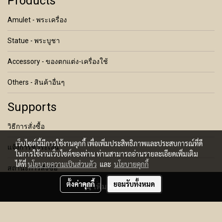
Products
Amulet - พระเครื่อง
Statue - พระบูชา
Accessory - ของตกแต่ง-เครื่องใช้
Others - สินค้าอื่นๆ
Supports
วิธีการสั่งซื้อ
เว็บไซต์นี้มีการใช้งานคุกกี้ เพื่อเพิ่มประสิทธิภาพและประสบการณ์ที่ดี
แจ้งการชำระเงิน
ในการใช้งานเว็บไซต์ของท่าน ท่านสามารถอ่านรายละเอียดเพิ่มเติม
ได้ที่
นโยบายความเป็นส่วนตัว
และ
นโยบายคุกกี้
สถานะการสั่งซื้อ
ตั้งค่าคุกกี้
ยอมรับทั้งหมด
เพิ่มลงตะกร้า
เงื่อนไขการคืนสินค้า