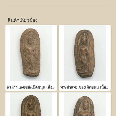
สินค้าเกี่ยวข้อง
พระกำแพงเขย่งเม็ดขนุน เนื้อดิน
พระกำแพงเขย่งเม็ดขนุน เนื้อดิน