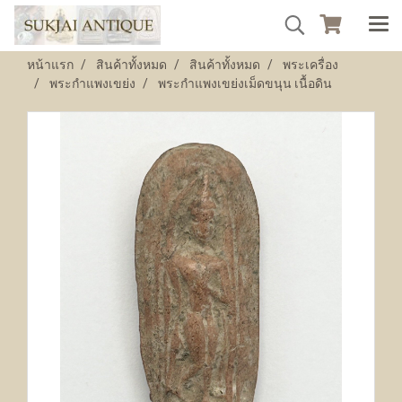
หน้าแรก
สินค้าทั้งหมด
สินค้าทั้งหมด
พระเครื่อง
พระกำแพงเขย่ง
พระกำแพงเขย่งเม็ดขนุน เนื้อดิน