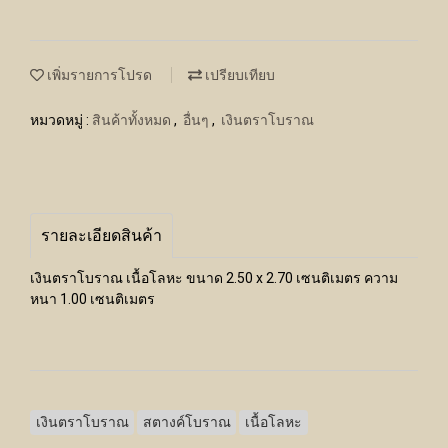
เพิ่มรายการโปรด
เปรียบเทียบ
หมวดหมู่ :
สินค้าทั้งหมด
,
อื่นๆ
,
เงินตราโบราณ
รายละเอียดสินค้า
เงินตราโบราณ เนื้อโลหะ ขนาด 2.50 x 2.70 เซนติเมตร ความ
หนา 1.00 เซนติเมตร
เงินตราโบราณ
สตางค์โบราณ
เนื้อโลหะ