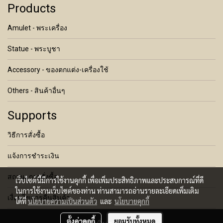
Products
Amulet - พระเครื่อง
Statue - พระบูชา
Accessory - ของตกแต่ง-เครื่องใช้
Others - สินค้าอื่นๆ
Supports
วิธีการสั่งซื้อ
แจ้งการชำระเงิน
สถานะการสั่งซื้อ
เว็บไซต์นี้มีการใช้งานคุกกี้ เพื่อเพิ่มประสิทธิภาพและประสบการณ์ที่ดี
ในการใช้งานเว็บไซต์ของท่าน ท่านสามารถอ่านรายละเอียดเพิ่มเติม
เงื่อนไขการคืนสินค้า
ได้ที่
นโยบายความเป็นส่วนตัว
และ
นโยบายคุกกี้
ตั้งค่าคุกกี้
ยอมรับทั้งหมด