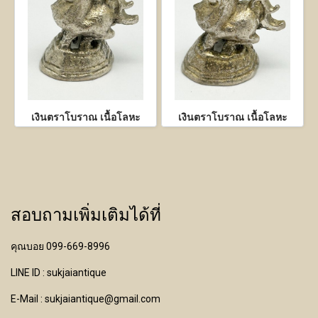
เงินตราโบราณ เนื้อโลหะ
เงินตราโบราณ เนื้อโลหะ
สอบถามเพิ่มเติมได้ที่
คุณบอย 099-669-8996
LINE ID : sukjaiantique
E-Mail : sukjaiantique@gmail.com