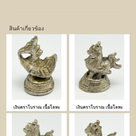
สินค้าเกี่ยวข้อง
เงินตราโบราณ เนื้อโลหะ
เงินตราโบราณ เนื้อโลหะ