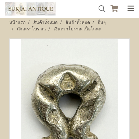
หน้าแรก
สินค้าทั้งหมด
สินค้าทั้งหมด
อื่นๆ
เงินตราโบราณ
เงินตราโบราณ เนื้อโลหะ