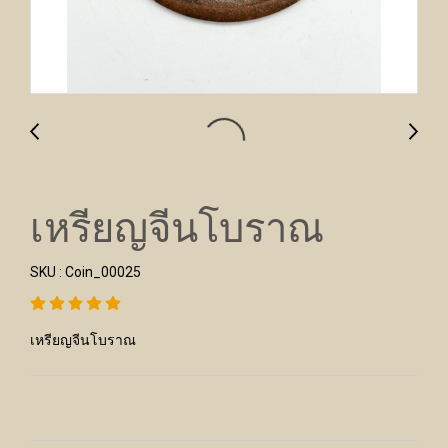
เหรียญจีนโบราณ
SKU : Coin_00025
เหรียญจีนโบราณ