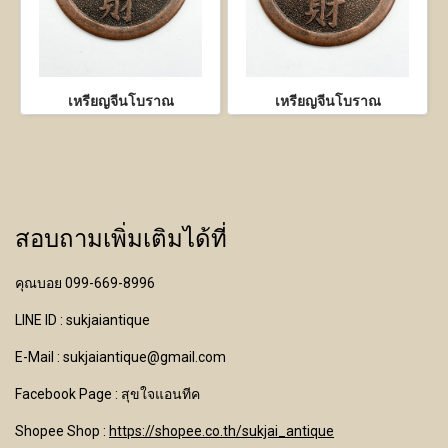
เหรียญจีนโบราณ
เหรียญจีนโบราณ
สอบถามเพิ่มเติมได้ที่
คุณบอย 099-669-8996
LINE ID : sukjaiantique
E-Mail : sukjaiantique@gmail.com
Facebook Page : สุขใจแอนทีค
Shopee Shop :
https://shopee.co.th/sukjai_antique