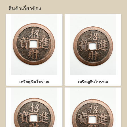
สินค้าเกี่ยวข้อง
เหรียญจีนโบราณ
เหรียญจีนโบราณ