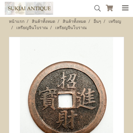
หน้าแรก
สินค้าทั้งหมด
สินค้าทั้งหมด
อื่นๆ
เหรียญ
เหรียญจีนโบราณ
เหรียญจีนโบราณ