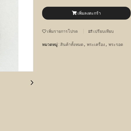
เพิ่มลงตะกร้า
เพิ่มรายการโปรด
เปรียบเทียบ
หมวดหมู่ :
สินค้าทั้งหมด
,
พระเครื่อง
,
พระรอด