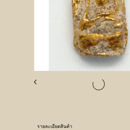
รายละเอียดสินค้า