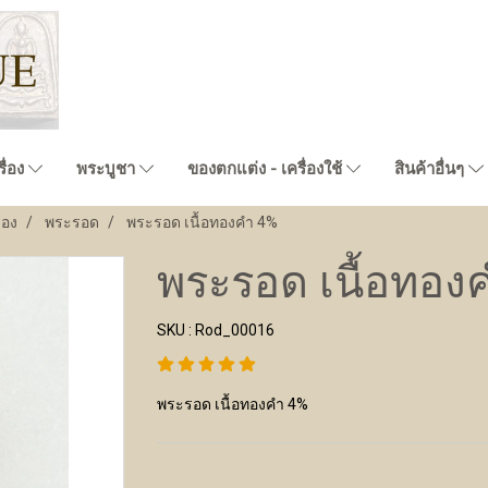
ื่อง
พระบูชา
ของตกแต่ง - เครื่องใช้
สินค้าอื่นๆ
่อง
พระรอด
พระรอด เนื้อทองคำ 4%
พระรอด เนื้อทอง
SKU : Rod_00016
พระรอด เนื้อทองคำ 4%