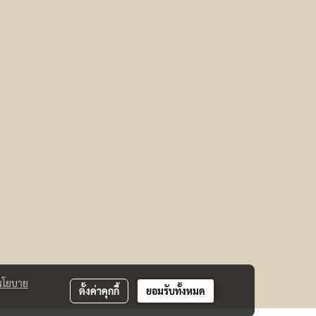
นโยบาย
ตั้งค่าคุกกี้
ยอมรับทั้งหมด