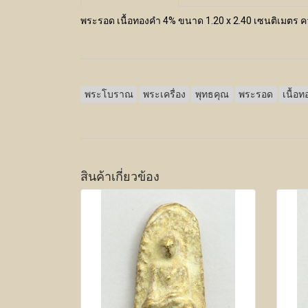
พระรอด เนื้อทองคำ 4% ขนาด 1.20 x 2.40 เซนติเมตร 
พระโบราณ
พระเครื่อง
พุทธคุณ
พระรอด
เนื้อท
สินค้าเกี่ยวข้อง