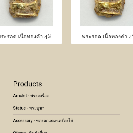
ระรอด เนื้อทองคำ 4%
พระรอด เนื้อทองคำ 
Products
Amulet - พระเครื่อง
Statue - พระบูชา
Accessory - ของตกแต่ง-เครื่องใช้