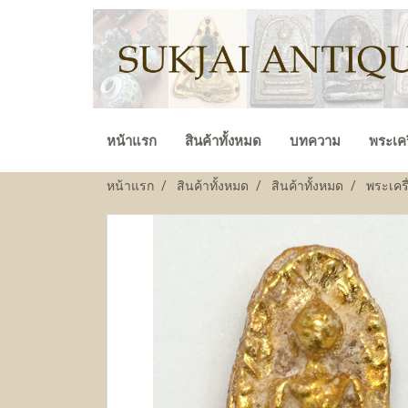
หน้าแรก
สินค้าทั้งหมด
บทความ
พระเคร
หน้าแรก
สินค้าทั้งหมด
สินค้าทั้งหมด
พระเครื