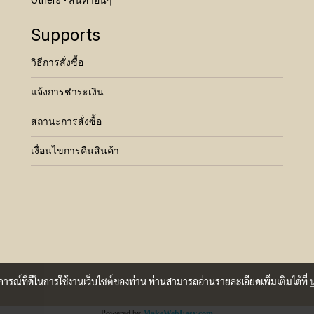
Others - สินค้าอื่นๆ
Supports
วิธีการสั่งซื้อ
แจ้งการชำระเงิน
สถานะการสั่งซื้อ
เงื่อนไขการคืนสินค้า
บการณ์ที่ดีในการใช้งานเว็บไซต์ของท่าน ท่านสามารถอ่านรายละเอียดเพิ่มเติมได้ที่
Powered by
MakeWebEasy.com