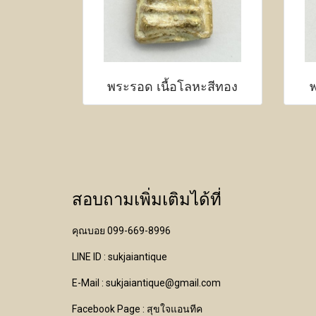
พระรอด เนื้อโลหะสีทอง
พ
สอบถามเพิ่มเติมได้ที่
คุณบอย 099-669-8996
LINE ID : sukjaiantique
E-Mail : sukjaiantique@gmail.com
Facebook Page : สุขใจแอนทีค