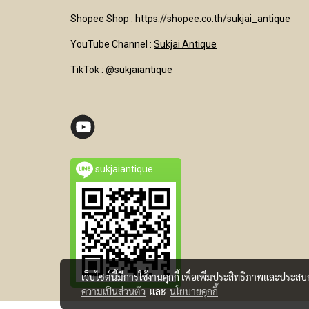
Shopee Shop :
https://shopee.co.th/sukjai_antique
YouTube Channel
:
Sukjai Antique
TikTok :
@sukjaiantique
sukjaiantique
เว็บไซต์นี้มีการใช้งานคุกกี้ เพื่อเพิ่มประสิทธิภาพและประส
ความเป็นส่วนตัว
และ
นโยบายคุกกี้