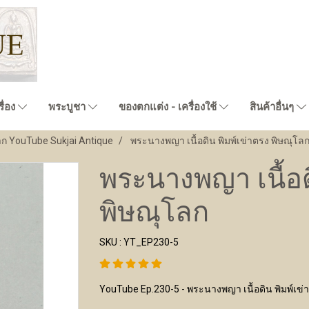
ื่อง
พระบูชา
ของตกแต่ง - เครื่องใช้
สินค้าอื่นๆ
าก YouTube Sukjai Antique
พระนางพญา เนื้อดิน พิมพ์เข่าตรง พิษณุโล
พระนางพญา เนื้อด
พิษณุโลก
SKU : YT_EP230-5
YouTube Ep.230-5 - พระนางพญา เนื้อดิน พิมพ์เข่