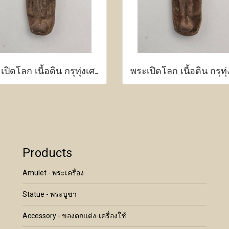
พระเปิดโลก เนื้อดิน กรุทุ่งเศรษฐี กำแพงเพชร
Products
Amulet - พระเครื่อง
Statue - พระบูชา
Accessory - ของตกแต่ง-เครื่องใช้