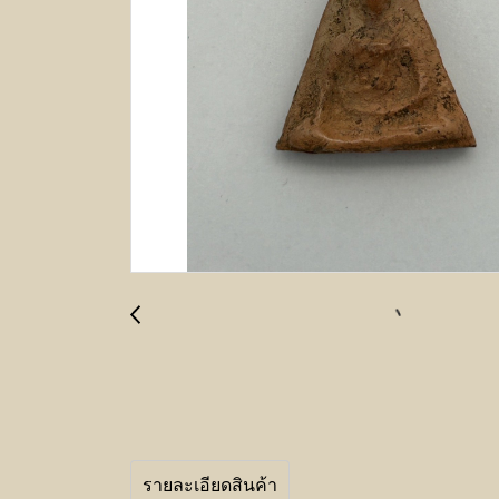
รายละเอียดสินค้า