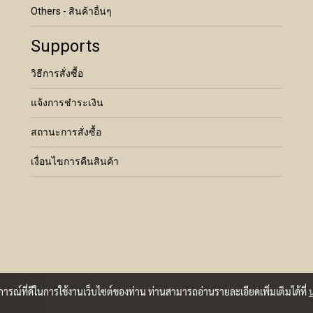
Others - สินค้าอื่นๆ
Supports
วิธีการสั่งซื้อ
แจ้งการชำระเงิน
สถานะการสั่งซื้อ
เงื่อนไขการคืนสินค้า
บการณ์ที่ดีในการใช้งานเว็บไซต์ของท่าน ท่านสามารถอ่านรายละเอียดเพิ่มเติมได้ที่