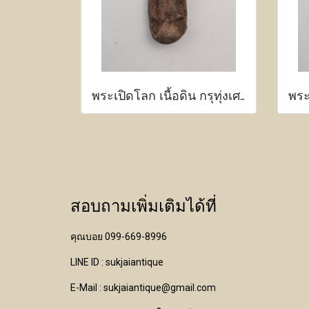
พระเปิดโลก เนื้อดิน กรุทุ่งเศรษฐี กำแพงเพชร
สอบถามเพิ่มเติมได้ที่
คุณบอย 099-669-8996
LINE ID : sukjaiantique
E-Mail : sukjaiantique@gmail.com