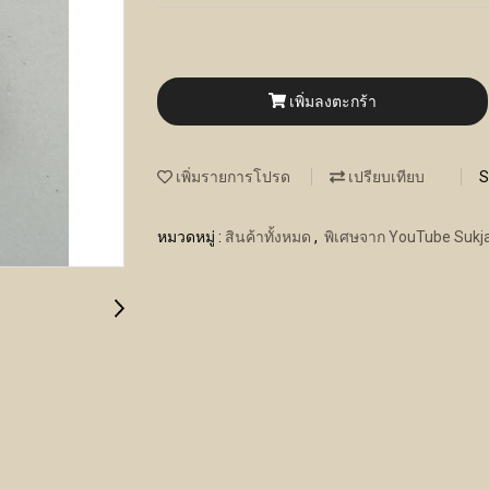
เพิ่มลงตะกร้า
เพิ่มรายการโปรด
เปรียบเทียบ
S
หมวดหมู่ :
สินค้าทั้งหมด
,
พิเศษจาก YouTube Sukja