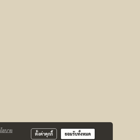
นโยบาย
ตั้งค่าคุกกี้
ยอมรับทั้งหมด