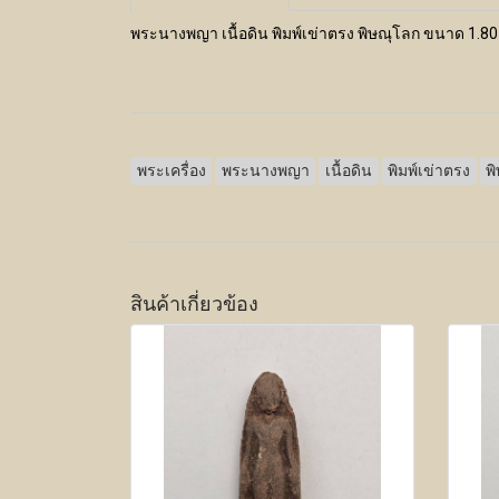
พระนางพญา เนื้อดิน พิมพ์เข่าตรง พิษณุโลก ขนาด 1.80
พระเครื่อง
พระนางพญา
เนื้อดิน
พิมพ์เข่าตรง
พ
สินค้าเกี่ยวข้อง