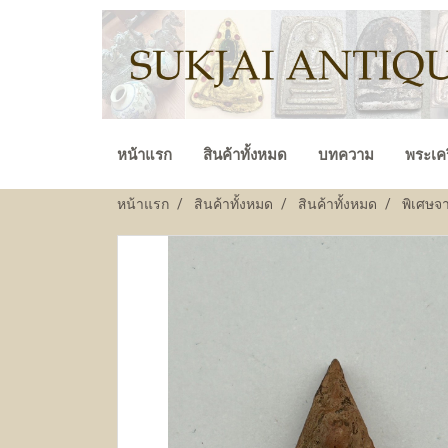
หน้าแรก
สินค้าทั้งหมด
บทความ
พระเคร
หน้าแรก
สินค้าทั้งหมด
สินค้าทั้งหมด
พิเศษจ