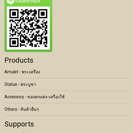
sukjaiantique
Products
Amulet - พระเครื่อง
Statue - พระบูชา
Accessory - ของตกแต่ง-เครื่องใช้
Others - สินค้าอื่นๆ
Supports