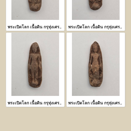
พระเปิดโลก เนื้อดิน กรุทุ่งเศรษฐี กำแพงเพชร
พระเปิดโลก เนื้อดิน กรุทุ่งเศรษฐี กำแพงเพชร
พระเปิดโลก เนื้อดิน กรุทุ่งเศรษฐี กำแพงเพชร
พระเปิดโลก เนื้อดิน กรุทุ่งเศรษฐี กำแพงเพชร