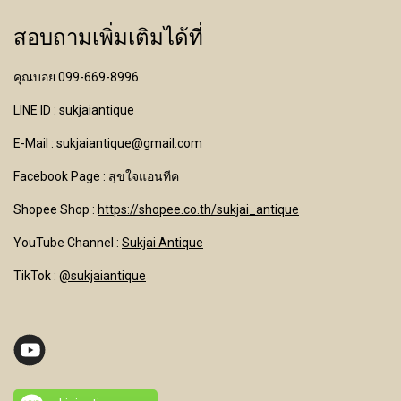
สอบถามเพิ่มเติมได้ที่
คุณบอย 099-669-8996
LINE ID : sukjaiantique
E-Mail : sukjaiantique@gmail.com
Facebook Page : สุขใจแอนทีค
Shopee Shop :
https://shopee.co.th/sukjai_antique
YouTube Channel
:
Sukjai Antique
TikTok :
@sukjaiantique