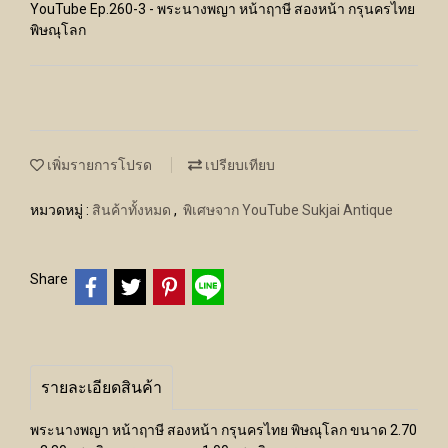
YouTube Ep.260-3 - พระนางพญา หน้าฤาษี สองหน้า กรุนครไทย
พิษณุโลก
เพิ่มรายการโปรด
เปรียบเทียบ
หมวดหมู่ :
สินค้าทั้งหมด
,
พิเศษจาก YouTube Sukjai Antique
Share
รายละเอียดสินค้า
พระนางพญา หน้าฤาษี สองหน้า กรุนครไทย พิษณุโลก ขนาด 2.70