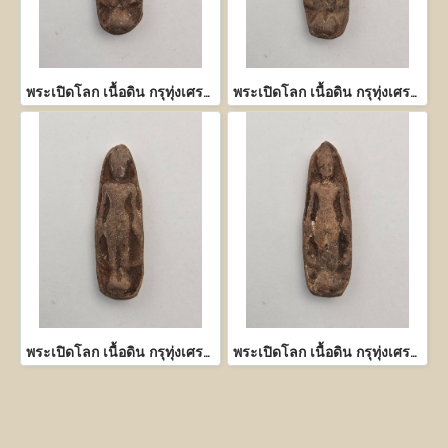
พระเปิดโลก เนื้อดิน กรุทุ่งเศรษฐี กำแพงเพชร
พระเปิดโลก เนื้อดิน กรุทุ่งเศรษฐี กำแพงเพชร
พระเปิดโลก เนื้อดิน กรุทุ่งเศรษฐี กำแพงเพชร
พระเปิดโลก เนื้อดิน กรุทุ่งเศรษฐี กำแพงเพชร