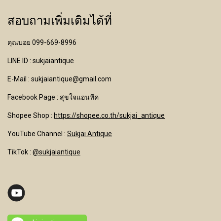
สอบถามเพิ่มเติมได้ที่
คุณบอย 099-669-8996
LINE ID : sukjaiantique
E-Mail : sukjaiantique@gmail.com
Facebook Page : สุขใจแอนทีค
Shopee Shop :
https://shopee.co.th/sukjai_antique
YouTube Channel
:
Sukjai Antique
TikTok :
@sukjaiantique