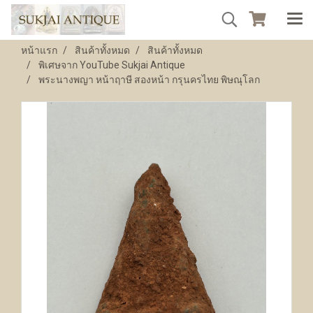
หน้าแรก
สินค้าทั้งหมด
สินค้าทั้งหมด
พิเศษจาก YouTube Sukjai Antique
พระนางพญา หน้าฤาษี สองหน้า กรุนครไทย พิษณุโลก