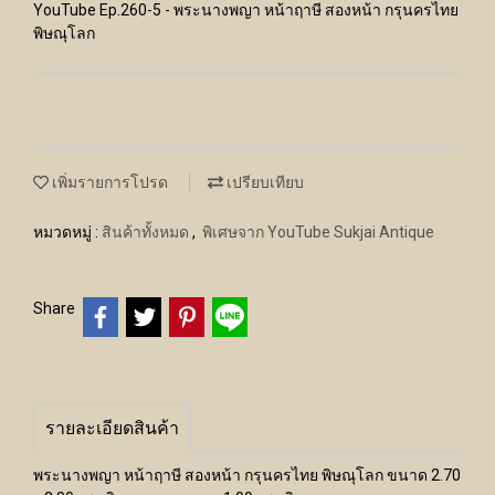
YouTube Ep.260-5 - พระนางพญา หน้าฤาษี สองหน้า กรุนครไทย
พิษณุโลก
เพิ่มรายการโปรด
เปรียบเทียบ
หมวดหมู่ :
สินค้าทั้งหมด
,
พิเศษจาก YouTube Sukjai Antique
Share
รายละเอียดสินค้า
พระนางพญา หน้าฤาษี สองหน้า กรุนครไทย พิษณุโลก ขนาด 2.70