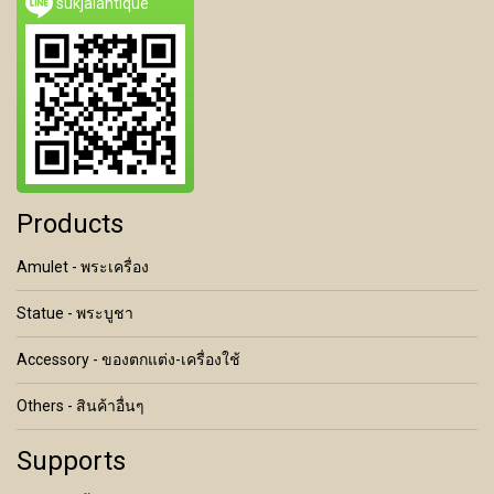
sukjaiantique
Products
Amulet - พระเครื่อง
Statue - พระบูชา
Accessory - ของตกแต่ง-เครื่องใช้
Others - สินค้าอื่นๆ
Supports