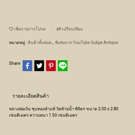
เพิ่มรายการโปรด
เปรียบเทียบ
หมวดหมู่ :
สินค้าทั้งหมด
,
พิเศษจาก YouTube Sukjai Antique
Share
รายละเอียดสินค้า
หลวงพ่อเงิน ชุบทองคำแท้ วัดท้ายน้ำ พิจิตร ขนาด 2.00 x 2.80
เซนติเมตร ความหนา 1.50 เซนติเมตร