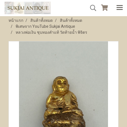
หน้าแรก
สินค้าทั้งหมด
สินค้าทั้งหมด
พิเศษจาก YouTube Sukjai Antique
หลวงพ่อเงิน ชุบทองคำแท้ วัดท้ายน้ำ พิจิตร