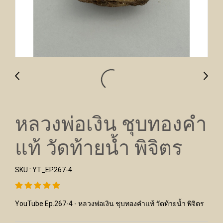
หลวงพ่อเงิน ชุบทองคำ
แท้ วัดท้ายน้ำ พิจิตร
SKU : YT_EP267-4
YouTube Ep.267-4 - หลวงพ่อเงิน ชุบทองคำแท้ วัดท้ายน้ำ พิจิตร