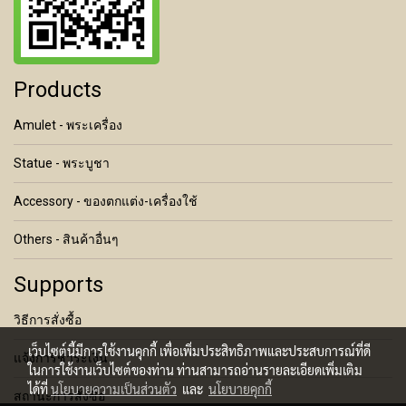
Products
Amulet - พระเครื่อง
Statue - พระบูชา
Accessory - ของตกแต่ง-เครื่องใช้
Others - สินค้าอื่นๆ
Supports
วิธีการสั่งซื้อ
เว็บไซต์นี้มีการใช้งานคุกกี้ เพื่อเพิ่มประสิทธิภาพและประสบการณ์ที่ดี
แจ้งการชำระเงิน
ในการใช้งานเว็บไซต์ของท่าน ท่านสามารถอ่านรายละเอียดเพิ่มเติม
ได้ที่
นโยบายความเป็นส่วนตัว
และ
นโยบายคุกกี้
สถานะการสั่งซื้อ