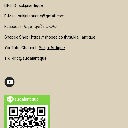
LINE ID : sukjaiantique
E-Mail : sukjaiantique@gmail.com
Facebook Page : สุขใจแอนทีค
Shopee Shop :
https://shopee.co.th/sukjai_antique
YouTube Channel
:
Sukjai Antique
TikTok :
@sukjaiantique
sukjaiantique