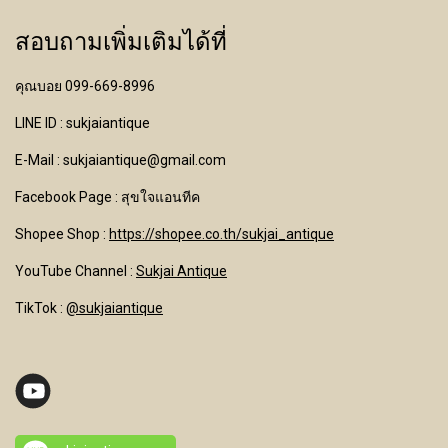
สอบถามเพิ่มเติมได้ที่
คุณบอย 099-669-8996
LINE ID : sukjaiantique
E-Mail : sukjaiantique@gmail.com
Facebook Page : สุขใจแอนทีค
Shopee Shop :
https://shopee.co.th/sukjai_antique
YouTube Channel
:
Sukjai Antique
TikTok :
@sukjaiantique