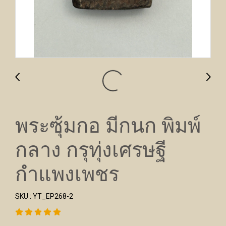
พระซุ้มกอ มีกนก พิมพ์
กลาง กรุทุ่งเศรษฐี
กำแพงเพชร
SKU : YT_EP268-2