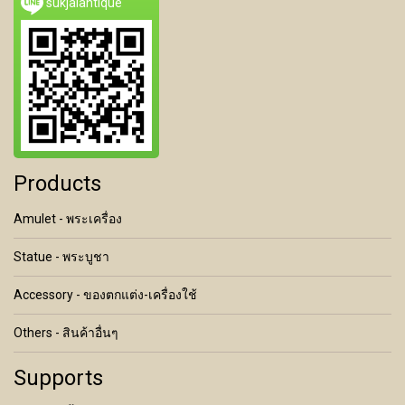
sukjaiantique
Products
Amulet - พระเครื่อง
Statue - พระบูชา
Accessory - ของตกแต่ง-เครื่องใช้
Others - สินค้าอื่นๆ
Supports