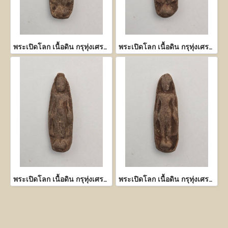
พระเปิดโลก เนื้อดิน กรุทุ่งเศรษฐี กำแพงเพชร
พระเปิดโลก เนื้อดิน กรุทุ่งเศรษฐี กำแพงเพชร
พระเปิดโลก เนื้อดิน กรุทุ่งเศรษฐี กำแพงเพชร
พระเปิดโลก เนื้อดิน กรุทุ่งเศรษฐี กำแพงเพชร