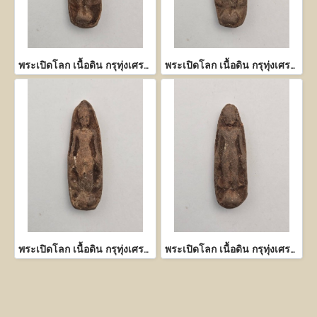
พระเปิดโลก เนื้อดิน กรุทุ่งเศรษฐี กำแพงเพชร
พระเปิดโลก เนื้อดิน กรุทุ่งเศรษฐี กำแพงเพชร
พระเปิดโลก เนื้อดิน กรุทุ่งเศรษฐี กำแพงเพชร
พระเปิดโลก เนื้อดิน กรุทุ่งเศรษฐี กำแพงเพชร