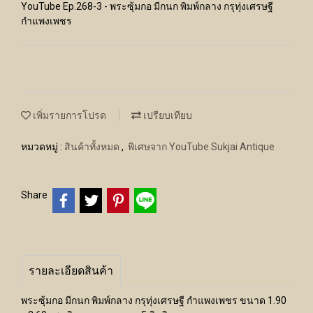
YouTube Ep.268-3 - พระซุ้มกอ มีกนก พิมพ์กลาง กรุทุ่งเศรษฐี
กำแพงเพชร
เพิ่มรายการโปรด
เปรียบเทียบ
หมวดหมู่ :
สินค้าทั้งหมด
,
พิเศษจาก YouTube Sukjai Antique
Share
รายละเอียดสินค้า
พระซุ้มกอ มีกนก พิมพ์กลาง กรุทุ่งเศรษฐี กำแพงเพชร ขนาด 1.90