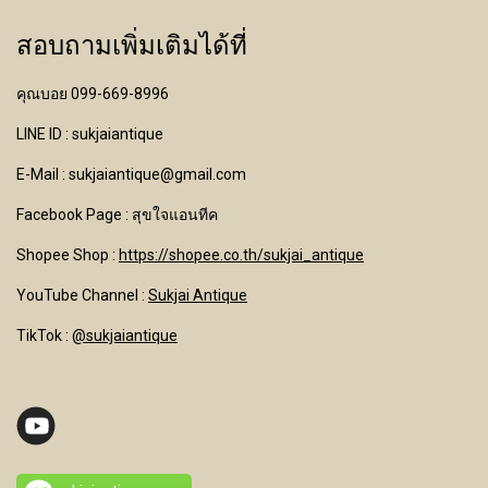
สอบถามเพิ่มเติมได้ที่
คุณบอย 099-669-8996
LINE ID : sukjaiantique
E-Mail : sukjaiantique@gmail.com
Facebook Page : สุขใจแอนทีค
Shopee Shop :
https://shopee.co.th/sukjai_antique
YouTube Channel
:
Sukjai Antique
TikTok :
@sukjaiantique