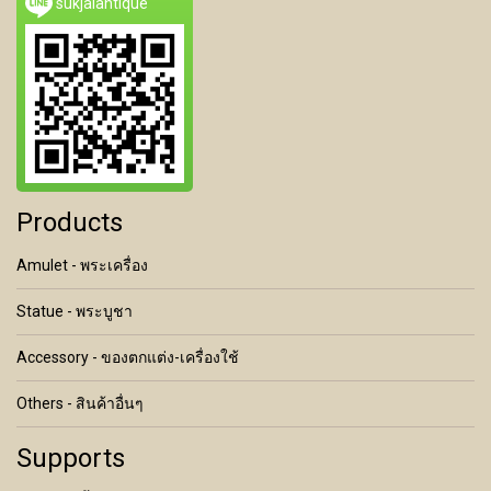
sukjaiantique
Products
Amulet - พระเครื่อง
Statue - พระบูชา
Accessory - ของตกแต่ง-เครื่องใช้
Others - สินค้าอื่นๆ
Supports