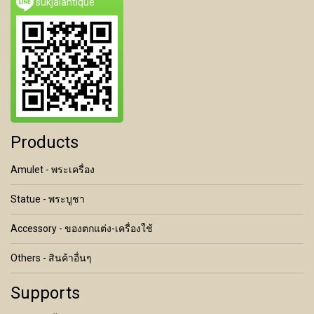
sukjaiantique
Products
Amulet - พระเครื่อง
Statue - พระบูชา
Accessory - ของตกแต่ง-เครื่องใช้
Others - สินค้าอื่นๆ
Supports