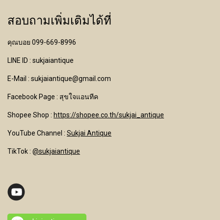
สอบถามเพิ่มเติมได้ที่
คุณบอย 099-669-8996
LINE ID : sukjaiantique
E-Mail : sukjaiantique@gmail.com
Facebook Page : สุขใจแอนทีค
Shopee Shop :
https://shopee.co.th/sukjai_antique
YouTube Channel
:
Sukjai Antique
TikTok :
@sukjaiantique