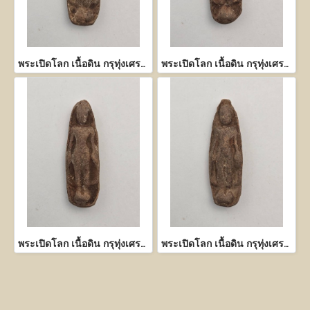
พระเปิดโลก เนื้อดิน กรุทุ่งเศรษฐี กำแพงเพชร
พระเปิดโลก เนื้อดิน กรุทุ่งเศรษฐี กำแพงเพชร
พระเปิดโลก เนื้อดิน กรุทุ่งเศรษฐี กำแพงเพชร
พระเปิดโลก เนื้อดิน กรุทุ่งเศรษฐี กำแพงเพชร