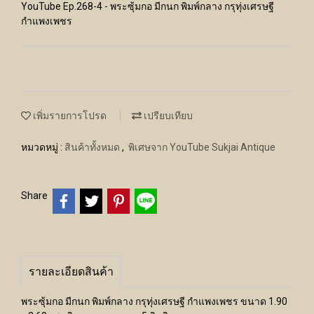
YouTube Ep.268-4 - พระซุ้มกอ มีกนก พิมพ์กลาง กรุทุ่งเศรษฐี
กำแพงเพชร
เพิ่มรายการโปรด
เปรียบเทียบ
หมวดหมู่ :
สินค้าทั้งหมด
,
พิเศษจาก YouTube Sukjai Antique
Share
รายละเอียดสินค้า
พระซุ้มกอ มีกนก พิมพ์กลาง กรุทุ่งเศรษฐี กำแพงเพชร ขนาด 1.90