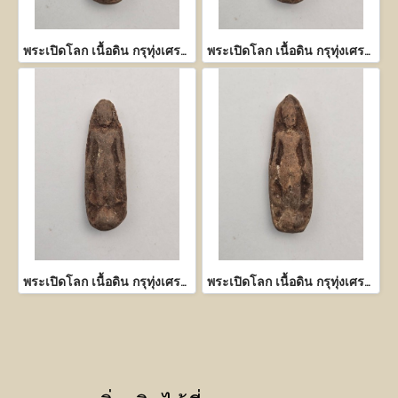
พระเปิดโลก เนื้อดิน กรุทุ่งเศรษฐี กำแพงเพชร
พระเปิดโลก เนื้อดิน กรุทุ่งเศรษฐี กำแพงเพชร
พระเปิดโลก เนื้อดิน กรุทุ่งเศรษฐี กำแพงเพชร
พระเปิดโลก เนื้อดิน กรุทุ่งเศรษฐี กำแพงเพชร