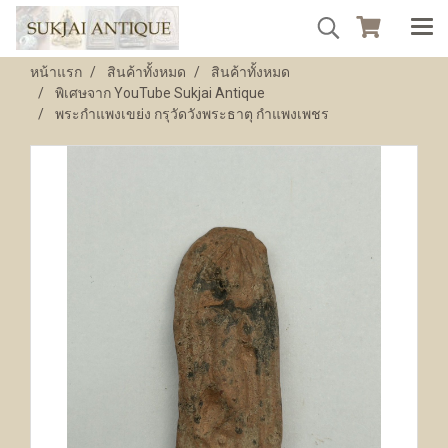
หน้าแรก
สินค้าทั้งหมด
สินค้าทั้งหมด
พิเศษจาก YouTube Sukjai Antique
พระกำแพงเขย่ง กรุวัดวังพระธาตุ กำแพงเพชร