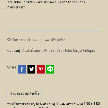
YouTube Ep.269-2 - พระกำแพงเขย่ง กรุวัดวังพระธาตุ
กำแพงเพชร
เพิ่มรายการโปรด
เปรียบเทียบ
หมวดหมู่ :
สินค้าทั้งหมด
,
พิเศษจาก YouTube Sukjai Antique
Share
รายละเอียดสินค้า
พระกำแพงเขย่ง กรุวัดวังพระธาตุ กำแพงเพชร ขนาด 1.90 x 4.80