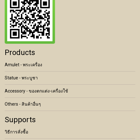
Products
Amulet - พระเครื่อง
Statue - พระบูชา
Accessory - ของตกแต่ง-เครื่องใช้
Others - สินค้าอื่นๆ
Supports
วิธีการสั่งซื้อ