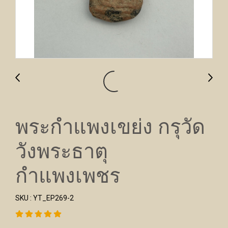
พระกำแพงเขย่ง กรุวัด
วังพระธาตุ
กำแพงเพชร
SKU : YT_EP269-2