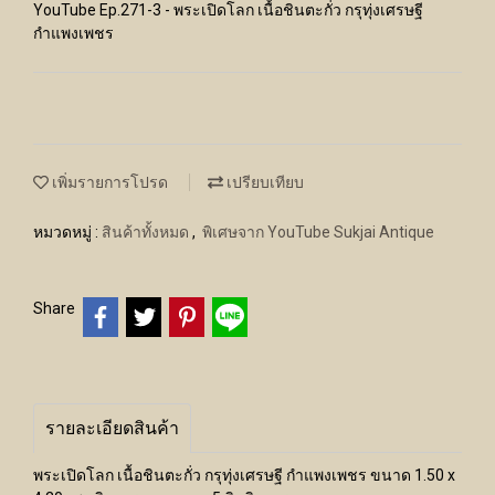
YouTube Ep.271-3 - พระเปิดโลก เนื้อชินตะกั่ว กรุทุ่งเศรษฐี
กำแพงเพชร
เพิ่มรายการโปรด
เปรียบเทียบ
หมวดหมู่ :
สินค้าทั้งหมด
,
พิเศษจาก YouTube Sukjai Antique
Share
รายละเอียดสินค้า
พระเปิดโลก เนื้อชินตะกั่ว กรุทุ่งเศรษฐี กำแพงเพชร ขนาด 1.50 x