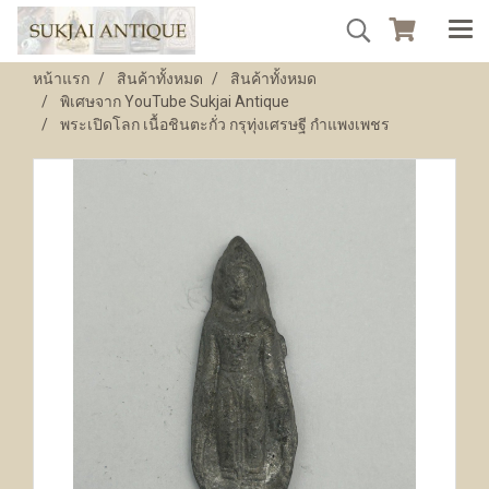
หน้าแรก
สินค้าทั้งหมด
สินค้าทั้งหมด
พิเศษจาก YouTube Sukjai Antique
พระเปิดโลก เนื้อชินตะกั่ว กรุทุ่งเศรษฐี กำแพงเพชร