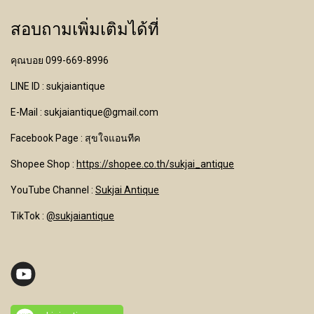
สอบถามเพิ่มเติมได้ที่
คุณบอย 099-669-8996
LINE ID : sukjaiantique
E-Mail : sukjaiantique@gmail.com
Facebook Page : สุขใจแอนทีค
Shopee Shop :
https://shopee.co.th/sukjai_antique
YouTube Channel
:
Sukjai Antique
TikTok :
@sukjaiantique