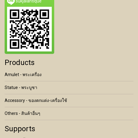
sukjaiantique
Products
Amulet - พระเครื่อง
Statue - พระบูชา
Accessory - ของตกแต่ง-เครื่องใช้
Others - สินค้าอื่นๆ
Supports