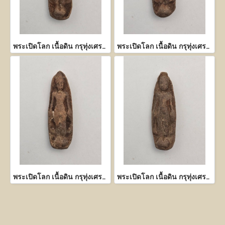
พระเปิดโลก เนื้อดิน กรุทุ่งเศรษฐี กำแพงเพชร
พระเปิดโลก เนื้อดิน กรุทุ่งเศรษฐี กำแพงเพชร
พระเปิดโลก เนื้อดิน กรุทุ่งเศรษฐี กำแพงเพชร
พระเปิดโลก เนื้อดิน กรุทุ่งเศรษฐี กำแพงเพชร