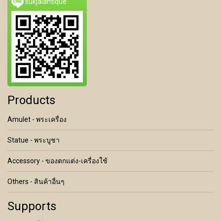
sukjaiantique
Products
Amulet - พระเครื่อง
Statue - พระบูชา
Accessory - ของตกแต่ง-เครื่องใช้
Others - สินค้าอื่นๆ
Supports