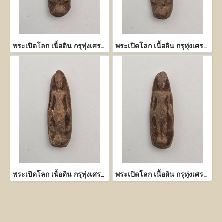
พระเปิดโลก เนื้อดิน กรุทุ่งเศรษฐี กำแพงเพชร
พระเปิดโลก เนื้อดิน กรุทุ่งเศรษฐี กำแพงเพชร
พระเปิดโลก เนื้อดิน กรุทุ่งเศรษฐี กำแพงเพชร
พระเปิดโลก เนื้อดิน กรุทุ่งเศรษฐี กำแพงเพชร