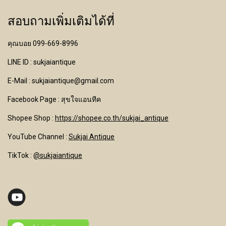
สอบถามเพิ่มเติมได้ที่
คุณบอย 099-669-8996
LINE ID : sukjaiantique
E-Mail : sukjaiantique@gmail.com
Facebook Page : สุขใจแอนทีค
Shopee Shop :
https://shopee.co.th/sukjai_antique
YouTube Channel
:
Sukjai Antique
TikTok :
@sukjaiantique