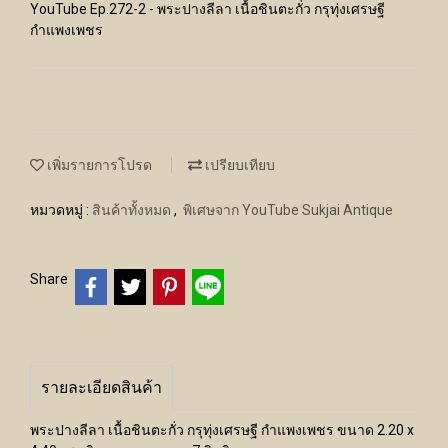
YouTube Ep.272-2 - พระปางลีลา เนื้อชินตะกั่ว กรุทุ่งเศรษฐี
กำแพงเพชร
เพิ่มรายการโปรด
เปรียบเทียบ
หมวดหมู่ :
สินค้าทั้งหมด
,
พิเศษจาก YouTube Sukjai Antique
Share
รายละเอียดสินค้า
พระปางลีลา เนื้อชินตะกั่ว กรุทุ่งเศรษฐี กำแพงเพชร ขนาด 2.20 x