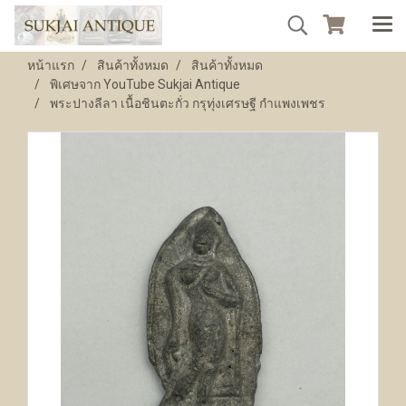
หน้าแรก
สินค้าทั้งหมด
สินค้าทั้งหมด
พิเศษจาก YouTube Sukjai Antique
พระปางลีลา เนื้อชินตะกั่ว กรุทุ่งเศรษฐี กำแพงเพชร