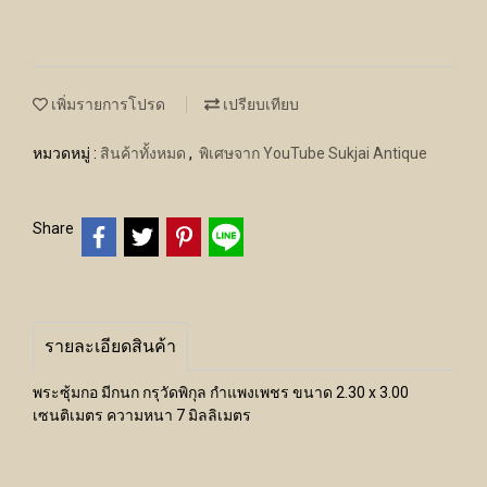
เพิ่มรายการโปรด
เปรียบเทียบ
หมวดหมู่ :
สินค้าทั้งหมด
,
พิเศษจาก YouTube Sukjai Antique
Share
รายละเอียดสินค้า
พระซุ้มกอ มีกนก กรุวัดพิกุล กำแพงเพชร ขนาด 2.30 x 3.00
เซนติเมตร ความหนา 7 มิลลิเมตร