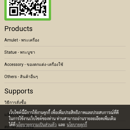
Products
Amulet - พระเครื่อง
Statue - พระบูชา
Accessory - ของตกแต่ง-เครื่องใช้
Others - สินค้าอื่นๆ
Supports
วิธีการสั่งซื้อ
เว็บไซต์นี้มีการใช้งานคุกกี้ เพื่อเพิ่มประสิทธิภาพและประสบการณ์ที่ดี
แจ้งการชำระเงิน
ในการใช้งานเว็บไซต์ของท่าน ท่านสามารถอ่านรายละเอียดเพิ่มเติม
ได้ที่
นโยบายความเป็นส่วนตัว
และ
นโยบายคุกกี้
สถานะการสั่งซื้อ