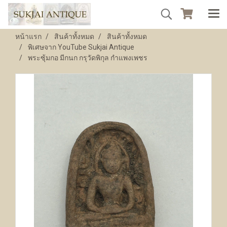
หน้าแรก
สินค้าทั้งหมด
สินค้าทั้งหมด
พิเศษจาก YouTube Sukjai Antique
พระซุ้มกอ มีกนก กรุวัดพิกุล กำแพงเพชร