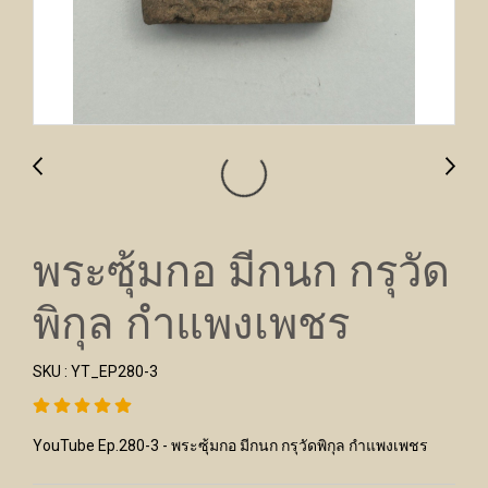
พระซุ้มกอ มีกนก กรุวัด
พิกุล กำแพงเพชร
SKU : YT_EP280-3
YouTube Ep.280-3 - พระซุ้มกอ มีกนก กรุวัดพิกุล กำแพงเพชร