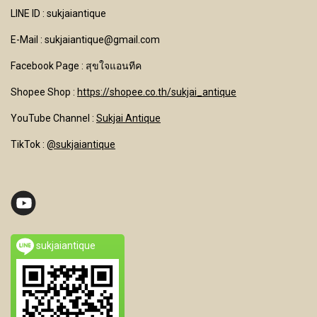
LINE ID : sukjaiantique
E-Mail : sukjaiantique@gmail.com
Facebook Page : สุขใจแอนทีค
Shopee Shop :
https://shopee.co.th/sukjai_antique
YouTube Channel
:
Sukjai Antique
TikTok :
@sukjaiantique
sukjaiantique