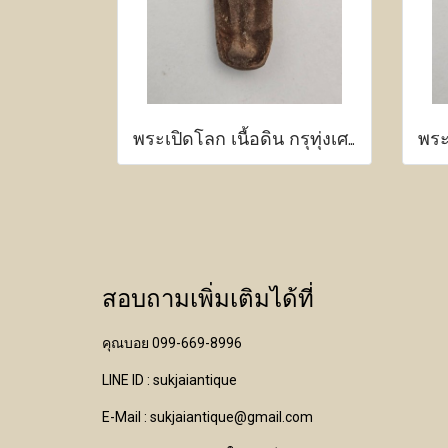
พระเปิดโลก เนื้อดิน กรุทุ่งเศรษฐี กำแพงเพชร
สอบถามเพิ่มเติมได้ที่
คุณบอย 099-669-8996
LINE ID : sukjaiantique
E-Mail : sukjaiantique@gmail.com