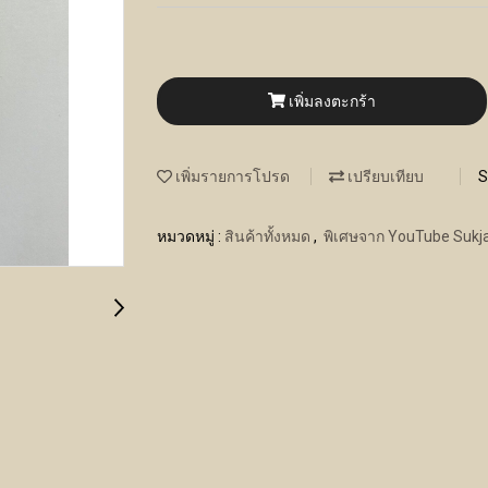
เพิ่มลงตะกร้า
เพิ่มรายการโปรด
เปรียบเทียบ
S
หมวดหมู่ :
สินค้าทั้งหมด
,
พิเศษจาก YouTube Sukja