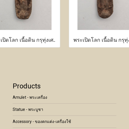
พระเปิดโลก เนื้อดิน กรุทุ่งเศรษฐี กำแพงเพชร
Products
Amulet - พระเครื่อง
Statue - พระบูชา
Accessory - ของตกแต่ง-เครื่องใช้