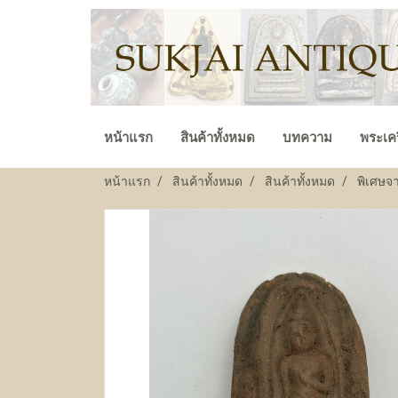
หน้าแรก
สินค้าทั้งหมด
บทความ
พระเคร
หน้าแรก
สินค้าทั้งหมด
สินค้าทั้งหมด
พิเศษจ