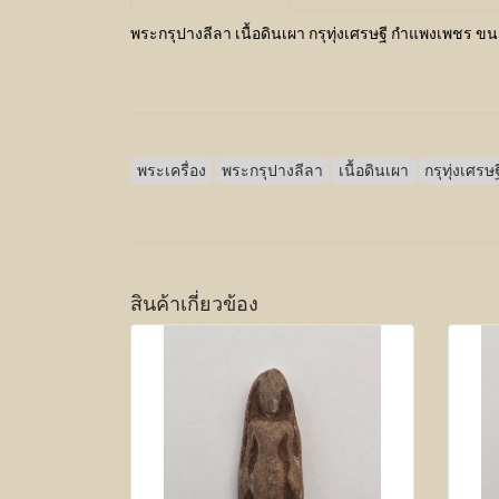
พระกรุปางลีลา เนื้อดินเผา กรุทุ่งเศรษฐี กำแพงเพชร 
พระเครื่อง
พระกรุปางลีลา
เนื้อดินเผา
กรุทุ่งเศรษฐ
สินค้าเกี่ยวข้อง