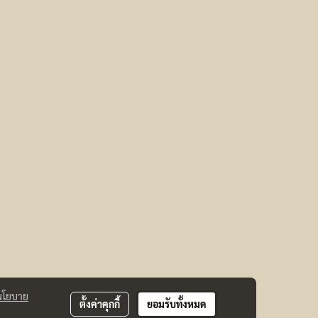
นโยบาย
ตั้งค่าคุกกี้
ยอมรับทั้งหมด