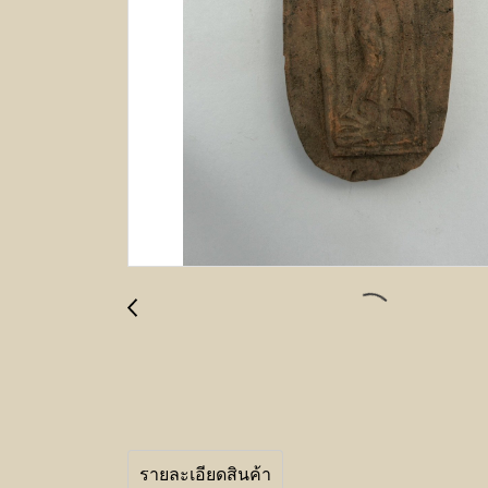
รายละเอียดสินค้า