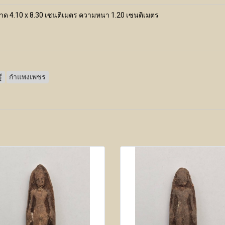
ขนาด 4.10 x 8.30 เซนติเมตร ความหนา 1.20 เซนติเมตร
ี
กำแพงเพชร