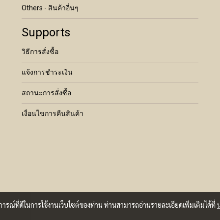
Others - สินค้าอื่นๆ
Supports
วิธีการสั่งซื้อ
แจ้งการชำระเงิน
สถานะการสั่งซื้อ
เงื่อนไขการคืนสินค้า
บการณ์ที่ดีในการใช้งานเว็บไซต์ของท่าน ท่านสามารถอ่านรายละเอียดเพิ่มเติมได้ที่