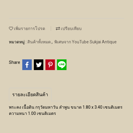
เพิ่มรายการโปรด
เปรียบเทียบ
หมวดหมู่ :
สินค้าทั้งหมด
,
พิเศษจาก YouTube Sukjai Antique
Share
รายละเอียดสินค้า
พระคง เนื้อดิน กรุวัดมหาวัน ลำพูน ขนาด 1.80 x 3.40 เซนติเมตร
ความหนา 1.00 เซนติเมตร