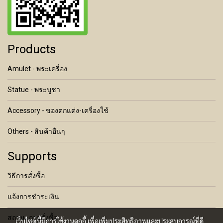
Products
Amulet - พระเครื่อง
Statue - พระบูชา
Accessory - ของตกแต่ง-เครื่องใช้
Others - สินค้าอื่นๆ
Supports
วิธีการสั่งซื้อ
แจ้งการชำระเงิน
สถานะการสั่งซื้อ
เว็บไซต์นี้มีการใช้งานคุกกี้ เพื่อเพิ่มประสิทธิภาพและประสบการณ์ที่ดี