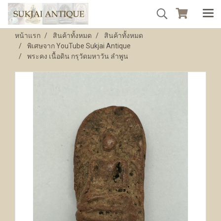
หน้าแรก
สินค้าทั้งหมด
สินค้าทั้งหมด
พิเศษจาก YouTube Sukjai Antique
พระคง เนื้อดิน กรุวัดมหาวัน ลำพูน