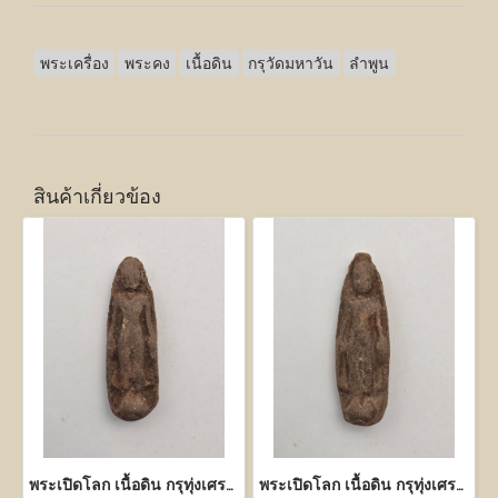
พระเครื่อง
พระคง
เนื้อดิน
กรุวัดมหาวัน
ลำพูน
สินค้าเกี่ยวข้อง
พระเปิดโลก เนื้อดิน กรุทุ่งเศรษฐี กำแพงเพชร
พระเปิดโลก เนื้อดิน กรุทุ่งเศรษฐี กำแพงเพชร