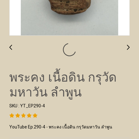
พระคง เนื้อดิน กรุวัด
มหาวัน ลำพูน
SKU : YT_EP290-4
YouTube Ep.290-4 - พระคง เนื้อดิน กรุวัดมหาวัน ลำพูน