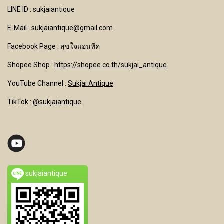
LINE ID : sukjaiantique
E-Mail : sukjaiantique@gmail.com
Facebook Page : สุขใจแอนทีค
Shopee Shop :
https://shopee.co.th/sukjai_antique
YouTube Channel
:
Sukjai Antique
TikTok :
@sukjaiantique
sukjaiantique