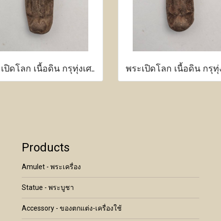
พระเปิดโลก เนื้อดิน กรุทุ่งเศรษฐี กำแพงเพชร
Products
Amulet - พระเครื่อง
Statue - พระบูชา
Accessory - ของตกแต่ง-เครื่องใช้