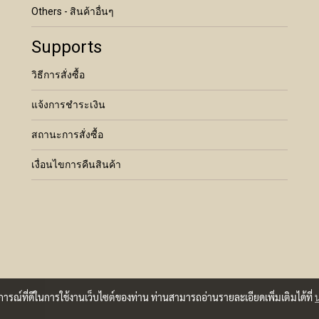
Others - สินค้าอื่นๆ
Supports
วิธีการสั่งซื้อ
แจ้งการชำระเงิน
สถานะการสั่งซื้อ
เงื่อนไขการคืนสินค้า
บการณ์ที่ดีในการใช้งานเว็บไซต์ของท่าน ท่านสามารถอ่านรายละเอียดเพิ่มเติมได้ที่