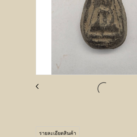
รายละเอียดสินค้า