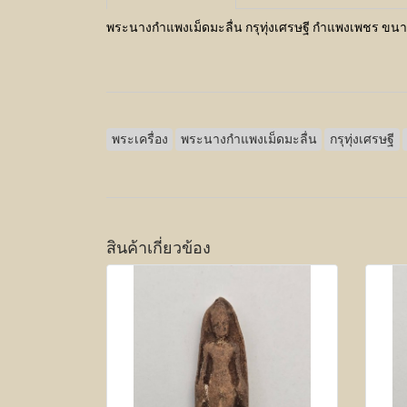
พระนางกำแพงเม็ดมะลื่น กรุทุ่งเศรษฐี กำแพงเพชร ขนา
พระเครื่อง
พระนางกำแพงเม็ดมะลื่น
กรุทุ่งเศรษฐี
สินค้าเกี่ยวข้อง