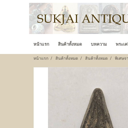
หน้าแรก
สินค้าทั้งหมด
บทความ
พระเคร
หน้าแรก
สินค้าทั้งหมด
สินค้าทั้งหมด
พิเศษจ