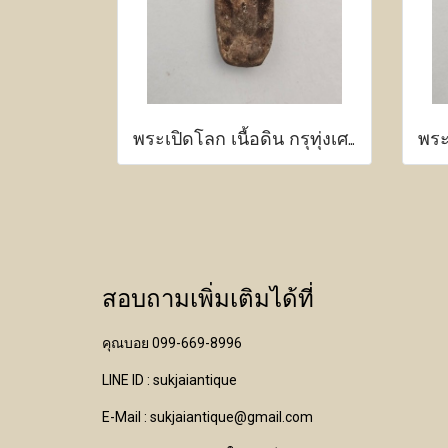
พระเปิดโลก เนื้อดิน กรุทุ่งเศรษฐี กำแพงเพชร
สอบถามเพิ่มเติมได้ที่
คุณบอย 099-669-8996
LINE ID : sukjaiantique
E-Mail : sukjaiantique@gmail.com