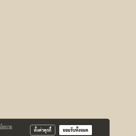
นโยบาย
ตั้งค่าคุกกี้
ยอมรับทั้งหมด