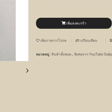
เพิ่มลงตะกร้า
เพิ่มรายการโปรด
เปรียบเทียบ
S
หมวดหมู่ :
สินค้าทั้งหมด
,
พิเศษจาก YouTube Sukja